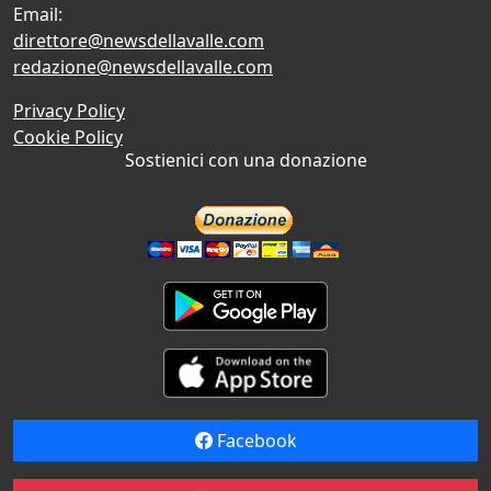
Email:
direttore@newsdellavalle.com
redazione@newsdellavalle.com
Privacy Policy
Cookie Policy
Sostienici con una donazione
Facebook