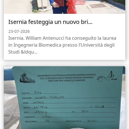
Isernia festeggia un nuovo bri...
23-07-2026
Isernia. William Antenucci ha conseguito la laurea
in Ingegneria Biomedica presso l’Università degli
Studi &ldqu...