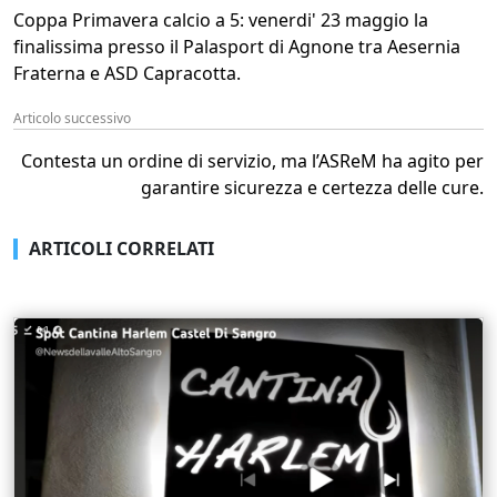
Coppa Primavera calcio a 5: venerdi' 23 maggio la
finalissima presso il Palasport di Agnone tra Aesernia
Fraterna e ASD Capracotta.
Articolo successivo
Contesta un ordine di servizio, ma l’ASReM ha agito per
garantire sicurezza e certezza delle cure.
ARTICOLI CORRELATI