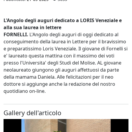
L'Angolo degli auguri dedicato a LORIS Veneziale e
alla sua laurea in lettere
FORNELLI.
L'Angolo degli auguri di oggi dedicato al
conseguimento della laurea in Lettere per il bravissimo
e preparatissimo Loris Veneziale. Il giovane di Fornelli si
e' laureato questa mattina con il massimo dei voti
presso l'Universita' degli Studi del Molise. AL giovane
neolaureato giungono gli auguri affettuosi da parte
della mamama Daniela. Alle felicitazioni per il neo
dottore si aggiunge anche la redazione del nostro
quotidiano on-line.
Gallery dell'articolo