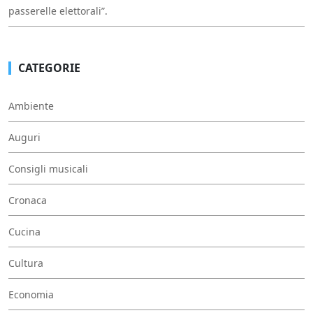
passerelle elettorali”.
CATEGORIE
Ambiente
Auguri
Consigli musicali
Cronaca
Cucina
Cultura
Economia