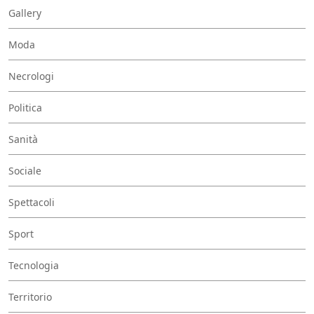
Gallery
Moda
Necrologi
Politica
Sanità
Sociale
Spettacoli
Sport
Tecnologia
Territorio