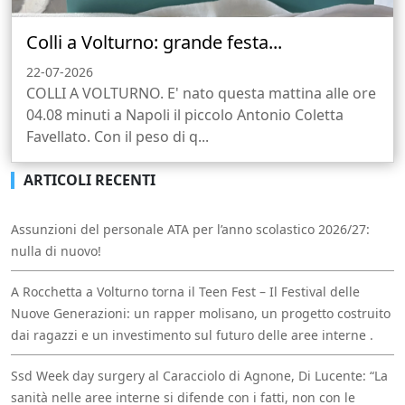
Colli a Volturno: grande festa...
22-07-2026
COLLI A VOLTURNO. E' nato questa mattina alle ore
04.08 minuti a Napoli il piccolo Antonio Coletta
Favellato. Con il peso di q...
ARTICOLI RECENTI
Assunzioni del personale ATA per l’anno scolastico 2026/27:
nulla di nuovo!
A Rocchetta a Volturno torna il Teen Fest – Il Festival delle
Nuove Generazioni: un rapper molisano, un progetto costruito
dai ragazzi e un investimento sul futuro delle aree interne .
Ssd Week day surgery al Caracciolo di Agnone, Di Lucente: “La
sanità nelle aree interne si difende con i fatti, non con le