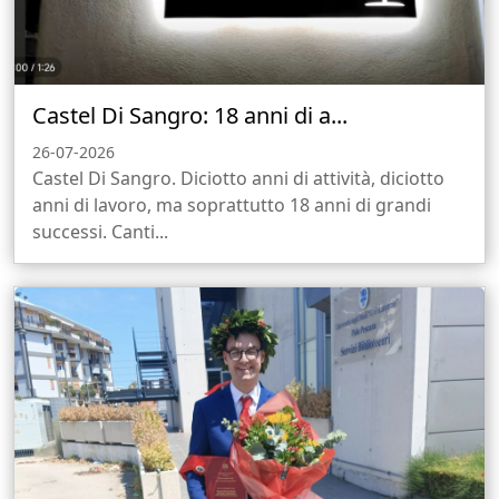
Castel Di Sangro: 18 anni di a...
26-07-2026
Castel Di Sangro. Diciotto anni di attività, diciotto
anni di lavoro, ma soprattutto 18 anni di grandi
successi. Canti...