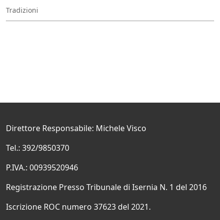
Tradizioni
Direttore Responsabile: Michele Visco
Tel.: 392/9850370
P.IVA.: 00939520946
Registrazione Presso Tribunale di Isernia N. 1 del 2016
Iscrizione ROC numero 37623 del 2021.