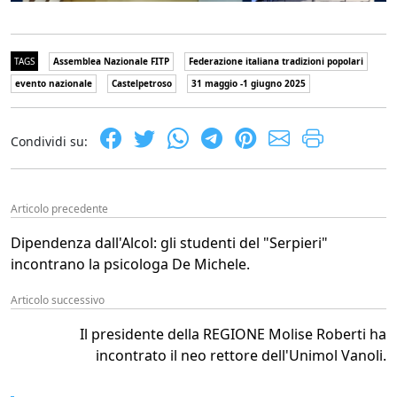
TAGS
Assemblea Nazionale FITP
Federazione italiana tradizioni popolari
evento nazionale
Castelpetroso
31 maggio -1 giugno 2025
Condividi su:
Articolo precedente
Dipendenza dall'Alcol: gli studenti del "Serpieri"
incontrano la psicologa De Michele.
Articolo successivo
Il presidente della REGIONE Molise Roberti ha
incontrato il neo rettore dell'Unimol Vanoli.