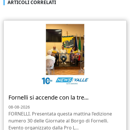
ARTICOLI CORRELATI
Fornelli si accende con la tre...
08-08-2026
FORNELLI. Presentata questa mattina l’edizione
numero 30 delle Giornate al Borgo di Fornelli.
Evento organizzato dalla Pro L...