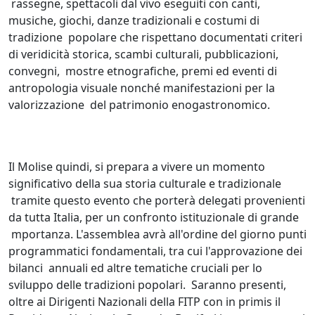
rassegne, spettacoli dal vivo eseguiti con canti,
musiche, giochi, danze tradizionali e costumi di
tradizione popolare che rispettano documentati criteri
di veridicità storica, scambi culturali, pubblicazioni,
convegni, mostre etnografiche, premi ed eventi di
antropologia visuale nonché manifestazioni per la
valorizzazione del patrimonio enogastronomico.
Il Molise quindi, si prepara a vivere un momento
significativo della sua storia culturale e tradizionale
tramite questo evento che porterà delegati provenienti
da tutta Italia, per un confronto istituzionale di grande
mportanza. L'assemblea avrà all'ordine del giorno punti
programmatici fondamentali, tra cui l'approvazione dei
bilanci annuali ed altre tematiche cruciali per lo
sviluppo delle tradizioni popolari. Saranno presenti,
oltre ai Dirigenti Nazionali della FITP con in primis il