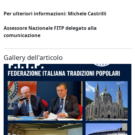
Per ulteriori informazioni: Michele Castrilli
Assessore Nazionale FITP delegato alla
comunicazione
Gallery dell'articolo