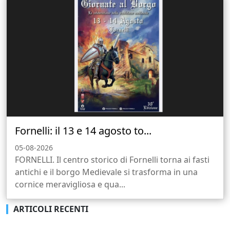
Fornelli: il 13 e 14 agosto to...
05-08-2026
FORNELLI. Il centro storico di Fornelli torna ai fasti
antichi e il borgo Medievale si trasforma in una
cornice meravigliosa e qua...
ARTICOLI RECENTI