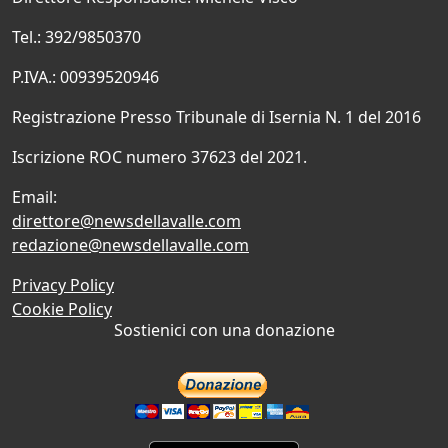
Tel.: 392/9850370
P.IVA.: 00939520946
Registrazione Presso Tribunale di Isernia N. 1 del 2016
Iscrizione ROC numero 37623 del 2021.
Email:
direttore@newsdellavalle.com
redazione@newsdellavalle.com
Privacy Policy
Cookie Policy
Sostienici con una donazione