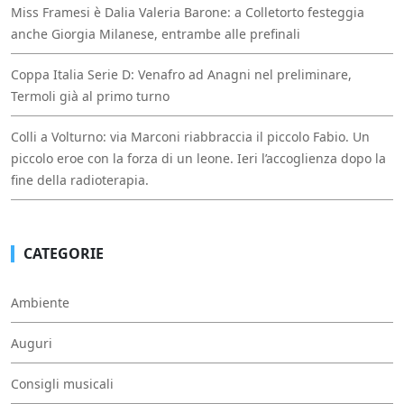
Miss Framesi è Dalia Valeria Barone: a Colletorto festeggia
anche Giorgia Milanese, entrambe alle prefinali
Coppa Italia Serie D: Venafro ad Anagni nel preliminare,
Termoli già al primo turno
Colli a Volturno: via Marconi riabbraccia il piccolo Fabio. Un
piccolo eroe con la forza di un leone. Ieri l’accoglienza dopo la
fine della radioterapia.
CATEGORIE
Ambiente
Auguri
Consigli musicali