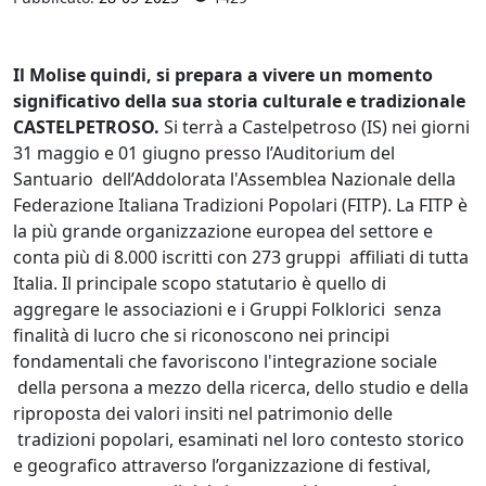
Il Molise quindi, si prepara a vivere un momento
significativo della sua storia culturale e tradizionale
CASTELPETROSO.
Si terrà a Castelpetroso (IS) nei giorni
31 maggio e 01 giugno presso l’Auditorium del
Santuario dell’Addolorata l'Assemblea Nazionale della
Federazione Italiana Tradizioni Popolari (FITP). La FITP è
la più grande organizzazione europea del settore e
conta più di 8.000 iscritti con 273 gruppi affiliati di tutta
Italia. Il principale scopo statutario è quello di
aggregare le associazioni e i Gruppi Folklorici senza
finalità di lucro che si riconoscono nei principi
fondamentali che favoriscono l'integrazione sociale
della persona a mezzo della ricerca, dello studio e della
riproposta dei valori insiti nel patrimonio delle
tradizioni popolari, esaminati nel loro contesto storico
e geografico attraverso l’organizzazione di festival,