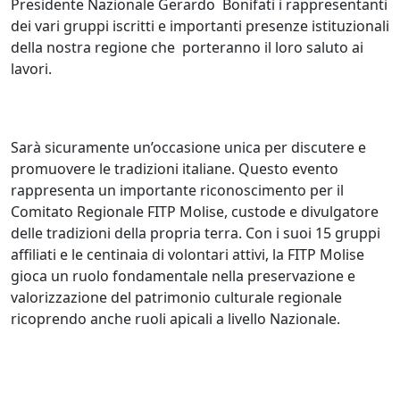
Presidente Nazionale Gerardo Bonifati i rappresentanti
dei vari gruppi iscritti e importanti presenze istituzionali
della nostra regione che porteranno il loro saluto ai
lavori.
Sarà sicuramente un’occasione unica per discutere e
promuovere le tradizioni italiane. Questo evento
rappresenta un importante riconoscimento per il
Comitato Regionale FITP Molise, custode e divulgatore
delle tradizioni della propria terra. Con i suoi 15 gruppi
affiliati e le centinaia di volontari attivi, la FITP Molise
gioca un ruolo fondamentale nella preservazione e
valorizzazione del patrimonio culturale regionale
ricoprendo anche ruoli apicali a livello Nazionale.