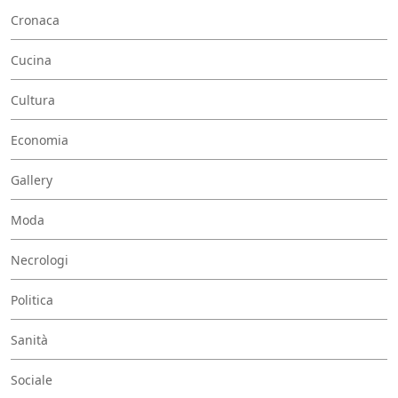
Cronaca
Cucina
Cultura
Economia
Gallery
Moda
Necrologi
Politica
Sanità
Sociale