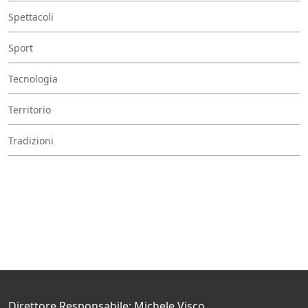
Spettacoli
Sport
Tecnologia
Territorio
Tradizioni
Direttore Responsabile: Michele Visco