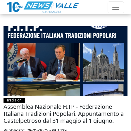
Tradizioni
Assemblea Nazionale FITP - Federazione
Italiana Tradizioni Popolari. Appuntamento a
Castelpetroso dal 31 maggio al 1 giugno.
Pubblicato:
28-05-2025
-
1429