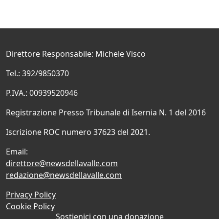
Direttore Responsabile: Michele Visco
Tel.: 392/9850370
P.IVA.: 00939520946
Registrazione Presso Tribunale di Isernia N. 1 del 2016
Iscrizione ROC numero 37623 del 2021.
Email:
direttore@newsdellavalle.com
redazione@newsdellavalle.com
Privacy Policy
Cookie Policy
Sostienici con una donazione