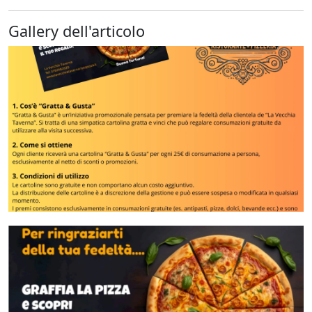
Gallery dell'articolo