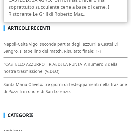
soprattutto succulente cene a base di carne. Il
Ristorante Le Grill di Roberto Mar...
ARTICOLI RECENTI
Napoli-Celta Vigo, seconda partita degli azzurri a Castel Di
Sangro. Il tabellino del match. Risultato finale: 1-1
"CASTELLO AZZURRO", RIVEDI LA PUNTATA numero 8 della
nostra trasmissione. (VIDEO)
Santa Maria Oliveto: tre giorni di festeggiamenti nella frazione
di Pozzilli in onore di San Lorenzo.
CATEGORIE