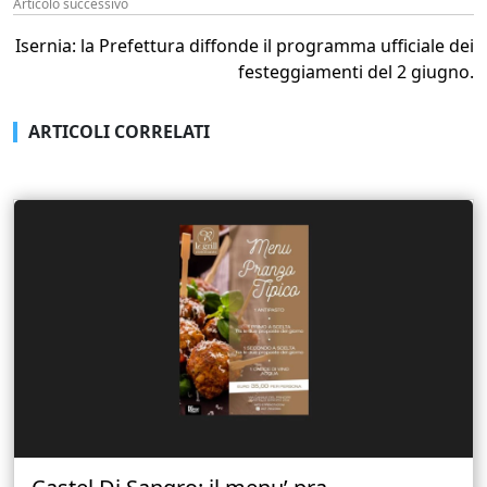
Articolo successivo
Isernia: la Prefettura diffonde il programma ufficiale dei
festeggiamenti del 2 giugno.
ARTICOLI CORRELATI