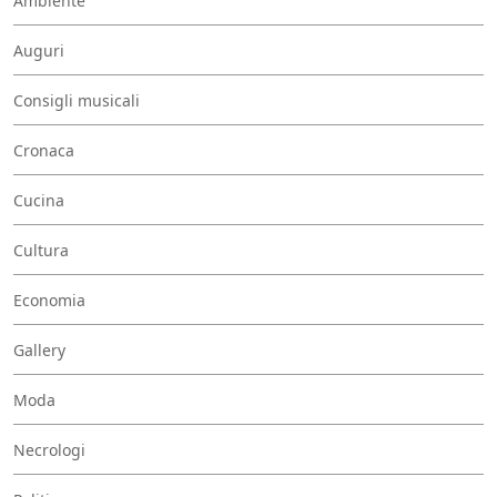
Ambiente
Auguri
Consigli musicali
Cronaca
Cucina
Cultura
Economia
Gallery
Moda
Necrologi