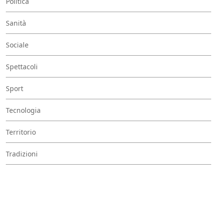
Politica
Sanità
Sociale
Spettacoli
Sport
Tecnologia
Territorio
Tradizioni