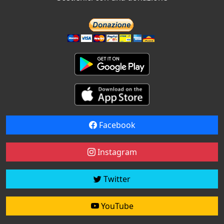
Facebook
Instagram
Twitter
YouTube