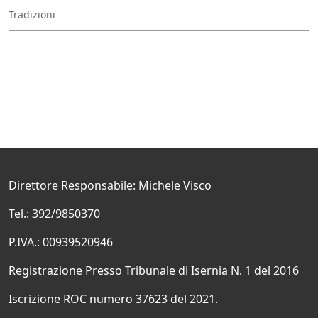
Tradizioni
Direttore Responsabile: Michele Visco
Tel.: 392/9850370
P.IVA.: 00939520946
Registrazione Presso Tribunale di Isernia N. 1 del 2016
Iscrizione ROC numero 37623 del 2021.