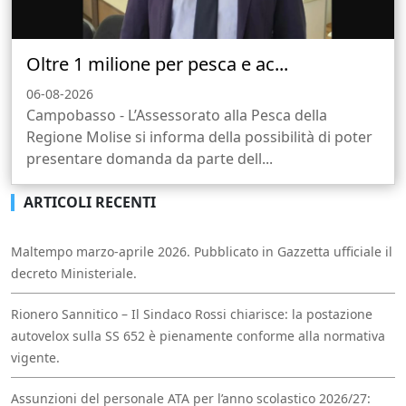
Oltre 1 milione per pesca e ac...
06-08-2026
Campobasso - L’Assessorato alla Pesca della
Regione Molise si informa della possibilità di poter
presentare domanda da parte dell...
ARTICOLI RECENTI
Maltempo marzo-aprile 2026. Pubblicato in Gazzetta ufficiale il
decreto Ministeriale.
Rionero Sannitico – Il Sindaco Rossi chiarisce: la postazione
autovelox sulla SS 652 è pienamente conforme alla normativa
vigente.
Assunzioni del personale ATA per l’anno scolastico 2026/27: