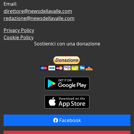
Email:
direttore@newsdellavalle.com
redazione@newsdellavalle.com
Privacy Policy
Cookie Policy
Sostienici con una donazione
Facebook