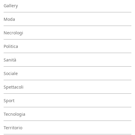
Gallery
Moda
Necrologi
Politica
Sanità
Sociale
Spettacoli
Sport
Tecnologia
Territorio