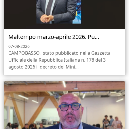
Maltempo marzo-aprile 2026. Pu...
07-08-2026
CAMPOBASSO. stato pubblicato nella Gazzetta
Ufficiale della Repubblica Italiana n. 178 del 3
agosto 2026 il decreto del Mini...