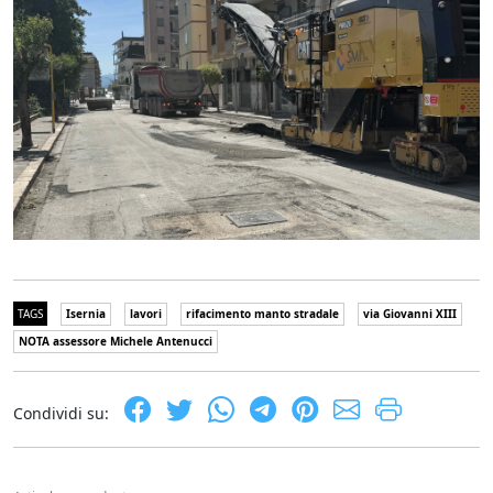
TAGS
Isernia
lavori
rifacimento manto stradale
via Giovanni XIII
NOTA assessore Michele Antenucci
Condividi su: