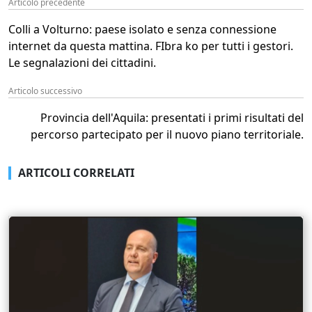
Articolo precedente
Colli a Volturno: paese isolato e senza connessione
internet da questa mattina. FIbra ko per tutti i gestori.
Le segnalazioni dei cittadini.
Articolo successivo
Provincia dell'Aquila: presentati i primi risultati del
percorso partecipato per il nuovo piano territoriale.
ARTICOLI CORRELATI