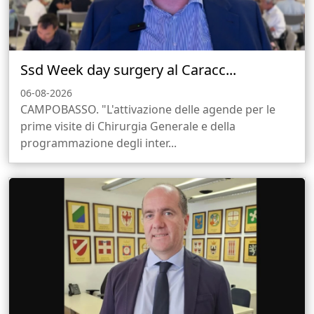
Ssd Week day surgery al Caracc...
06-08-2026
CAMPOBASSO. "L'attivazione delle agende per le
prime visite di Chirurgia Generale e della
programmazione degli inter...