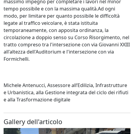
massimo impegno per completare i lavori nel minor
tempo possibile e con la massima qualità.Ad ogni
modo, per limitare per quanto possibile le difficoltà
legate al traffico veicolare, è stata istituita
temporaneamente, con apposita ordinanza, la
circolazione a doppio senso su Corso Risorgimento, nel
tratto compreso tra l'intersezione con via Giovanni XXIII
all'altezza dell'Auditorium e l'intersezione con via
Formichelli.
Michele Antenucci, Assessore all’Edilizia, Infrastrutture
e Urbanistica, alla Gestione integrata del ciclo dei rifiuti
e alla Trasformazione digitale
Gallery dell'articolo