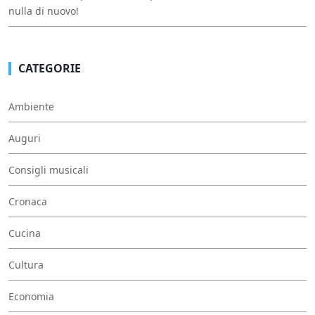
nulla di nuovo!
CATEGORIE
Ambiente
Auguri
Consigli musicali
Cronaca
Cucina
Cultura
Economia