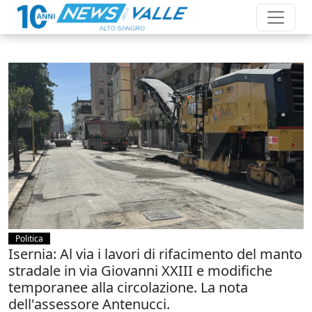
Politica
Isernia: Al via i lavori di rifacimento del manto
stradale in via Giovanni XXIII e modifiche
temporanee alla circolazione. La nota
dell'assessore Antenucci.