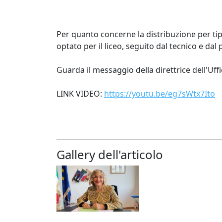
Per quanto concerne la distribuzione per tip
optato per il liceo, seguito dal tecnico e dal
Guarda il messaggio della direttrice dell'Uff
LINK VIDEO:
https://youtu.be/eg7sWtx7Ito
Gallery dell'articolo