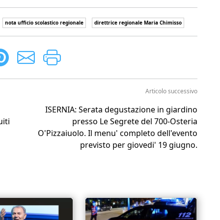
nota ufficio scolastico regionale
direttrice regionale Maria Chimisso
Articolo successivo
ISERNIA: Serata degustazione in giardino
iti
presso Le Segrete del 700-Osteria
O'Pizzaiuolo. Il menu' completo dell'evento
previsto per giovedi' 19 giugno.