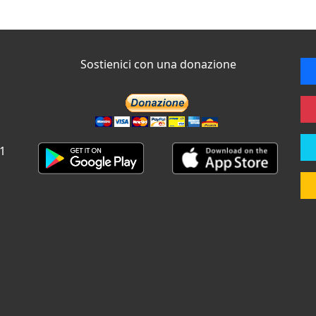
Sostienici con una donazione
 1