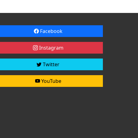
Facebook
Instagram
Twitter
YouTube