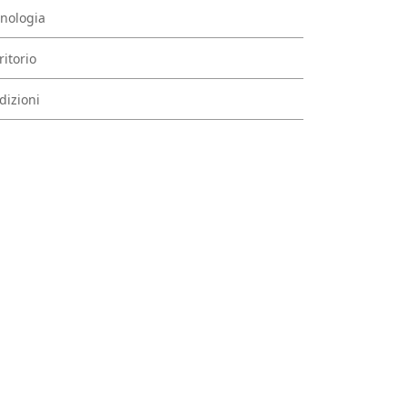
nologia
ritorio
dizioni