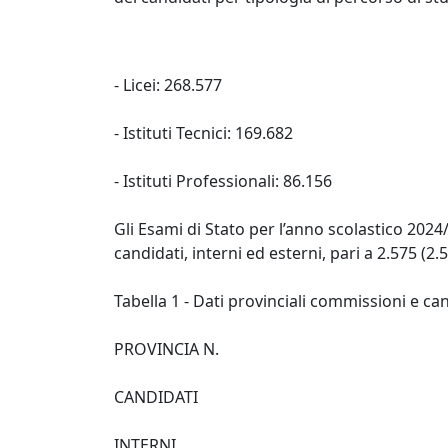
- Licei: 268.577
- Istituti Tecnici: 169.682
- Istituti Professionali: 86.156
Gli Esami di Stato per l’anno scolastico 2024
candidati, interni ed esterni, pari a 2.575 (2.
Tabella 1 - Dati provinciali commissioni e ca
PROVINCIA N.
CANDIDATI
INTERNI