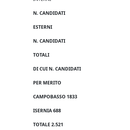
N. CANDIDATI
ESTERNI
N. CANDIDATI
TOTALI
DI CUI N. CANDIDATI
PER MERITO
CAMPOBASSO 1833
ISERNIA 688
TOTALE 2.521