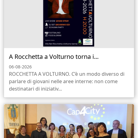
A Rocchetta a Volturno torna i...
06-08-2026
ROCCHETTA A VOLTURNO. C’è un modo diverso di
parlare di giovani nelle aree interne: non come
destinatari di iniziativ...