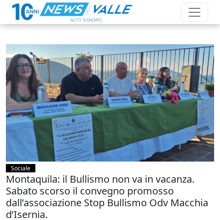
Sociale
Montaquila: il Bullismo non va in vacanza.
Sabato scorso il convegno promosso
dall’associazione Stop Bullismo Odv Macchia
d’Isernia.