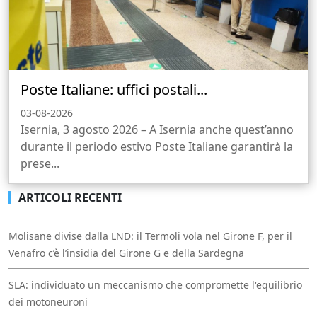
Poste Italiane: uffici postali...
03-08-2026
Isernia, 3 agosto 2026 – A Isernia anche quest’anno
durante il periodo estivo Poste Italiane garantirà la
prese...
ARTICOLI RECENTI
Molisane divise dalla LND: il Termoli vola nel Girone F, per il
Venafro c’è l’insidia del Girone G e della Sardegna
SLA: individuato un meccanismo che compromette l'equilibrio
dei motoneuroni