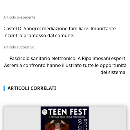
Articolo precedente
Castel Di Sangro: mediazione familiare. Importante
incontro promosso dal comune.
Articolo successivo
Fascicolo sanitario elettronico. A Ripalimosani esperti
Asrem a confronto hanno illustrato tutte le opportunità
del sistema.
ARTICOLI CORRELATI