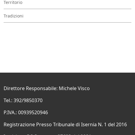
Territorio
Tradizioni
Direttore Responsabile: Michele Visco
Tel.: 392/9850370
P.IVA.: 00939520946
Registrazione Presso Tribunale di Isernia N. 1 del 2016