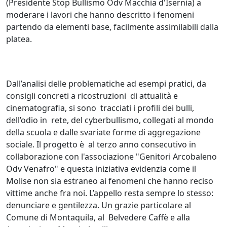
(Presidente Stop Bullismo Odv Macchia d'Isernia) a
moderare i lavori che hanno descritto i fenomeni
partendo da elementi base, facilmente assimilabili dalla
platea.
Dall’analisi delle problematiche ad esempi pratici, da
consigli concreti a ricostruzioni di attualità e
cinematografia, si sono tracciati i profili dei bulli,
dell’odio in rete, del cyberbullismo, collegati al mondo
della scuola e dalle svariate forme di aggregazione
sociale. Il progetto è al terzo anno consecutivo in
collaborazione con l'associazione "Genitori Arcobaleno
Odv Venafro" e questa iniziativa evidenzia come il
Molise non sia estraneo ai fenomeni che hanno reciso
vittime anche fra noi. L’appello resta sempre lo stesso:
denunciare e gentilezza. Un grazie particolare al
Comune di Montaquila, al Belvedere Caffè e alla