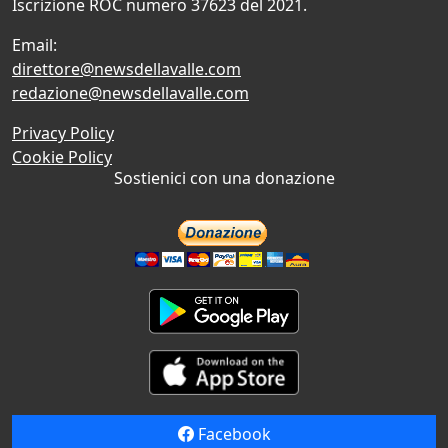
Iscrizione ROC numero 37623 del 2021.
Email:
direttore@newsdellavalle.com
redazione@newsdellavalle.com
Privacy Policy
Cookie Policy
Sostienici con una donazione
Facebook