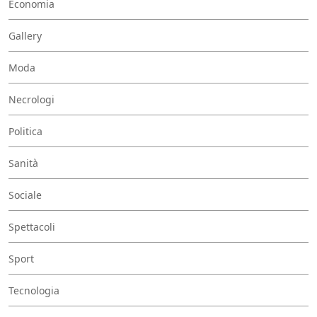
Economia
Gallery
Moda
Necrologi
Politica
Sanità
Sociale
Spettacoli
Sport
Tecnologia