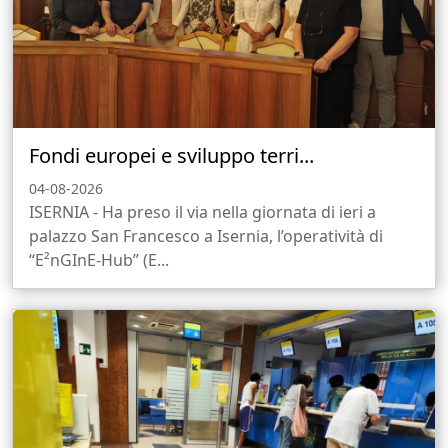
Fondi europei e sviluppo terri...
04-08-2026
ISERNIA - Ha preso il via nella giornata di ieri a
palazzo San Francesco a Isernia, l’operatività di
“E²nGInE-Hub” (E...