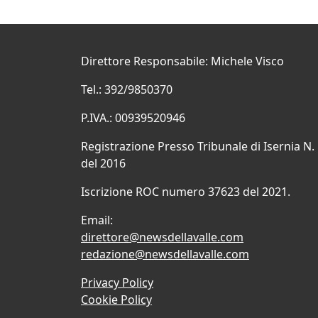
Direttore Responsabile: Michele Visco
Tel.: 392/9850370
P.IVA.: 00939520946
Registrazione Presso Tribunale di Isernia N.
del 2016
Iscrizione ROC numero 37623 del 2021.
Email:
direttore@newsdellavalle.com
redazione@newsdellavalle.com
Privacy Policy
Cookie Policy