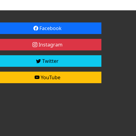
Facebook
Instagram
Twitter
YouTube