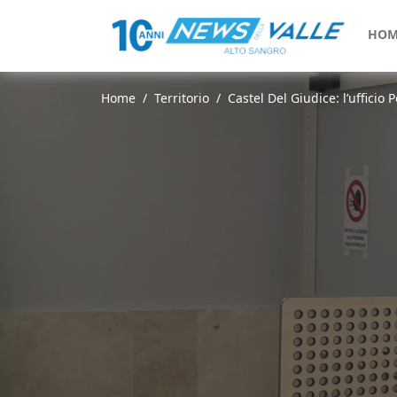
HOM
Home
Territorio
Castel Del Giudice: l’ufficio 