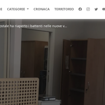
E
CATEGORIE
CRONACA
TERRITORIO
Postale ha riaperto i battenti nelle nuove v...