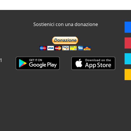
Sostienici con una donazione
 1