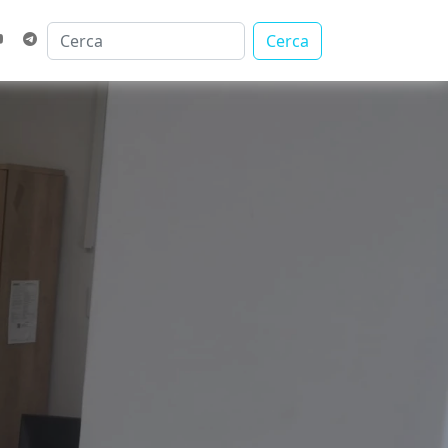
Cerca