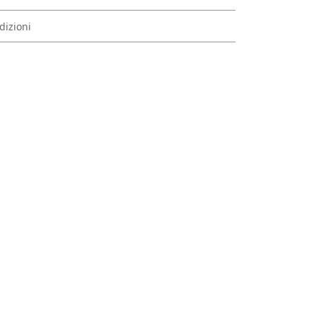
dizioni