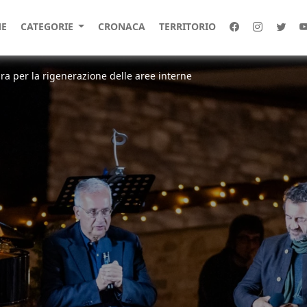
E
CATEGORIE
CRONACA
TERRITORIO
ura per la rigenerazione delle aree interne