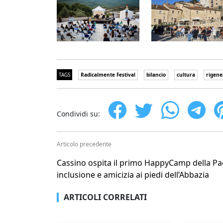
TAGS
Radicalmente Festival
bilancio
cultura
rigene
Condividi su:
Articolo precedente
Cassino ospita il primo HappyCamp della Pa
inclusione e amicizia ai piedi dell’Abbazia
ARTICOLI CORRELATI