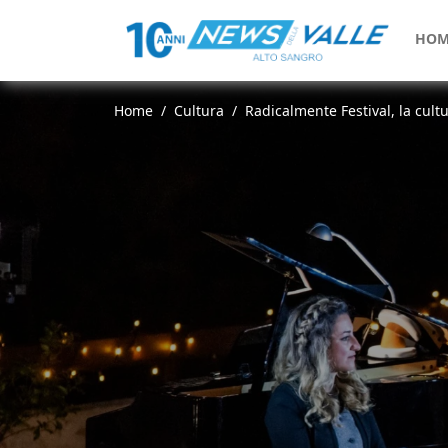
HOM
Home
Cultura
Radicalmente Festival, la cult