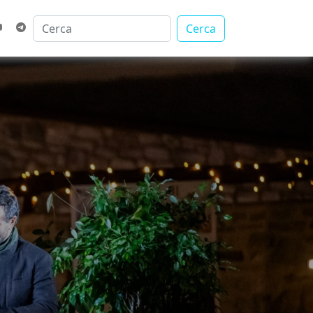
Cerca