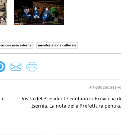
razione aree interne
manifestazione culturale
Articolo successivo
ce:
Visita del Presidente Fontana in Provincia di
Isernia. La nota della Prefettura pentra.