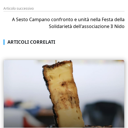
Articolo successivo
A Sesto Campano confronto e unità nella Festa della
Solidarietà dell'associazione Il Nido
ARTICOLI CORRELATI