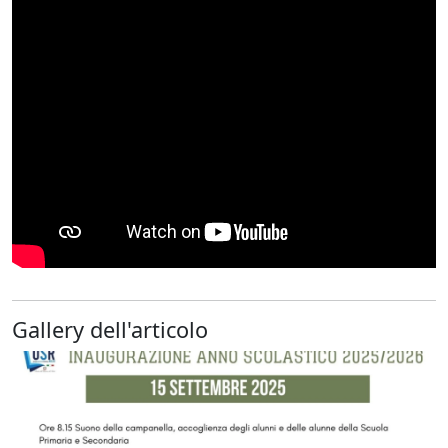
Gallery dell'articolo