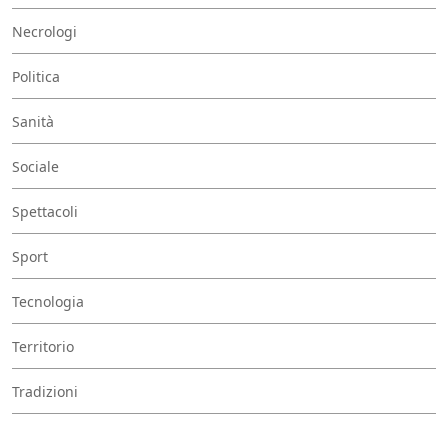
Necrologi
Politica
Sanità
Sociale
Spettacoli
Sport
Tecnologia
Territorio
Tradizioni