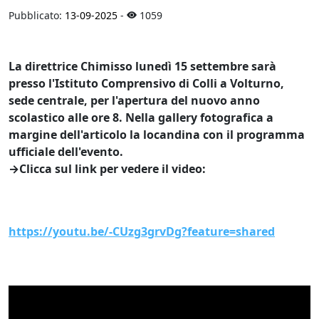
Pubblicato:
13-09-2025
-
1059
La direttrice Chimisso lunedì 15 settembre sarà
presso l'Istituto Comprensivo di Colli a Volturno,
sede centrale, per l'apertura del nuovo anno
scolastico alle ore 8. Nella gallery fotografica a
margine dell'articolo la locandina con il programma
ufficiale dell'evento.
→Clicca sul link per vedere il video:
https://youtu.be/-CUzg3grvDg?feature=shared