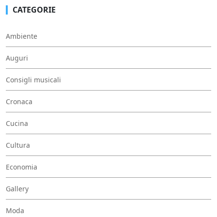
CATEGORIE
Ambiente
Auguri
Consigli musicali
Cronaca
Cucina
Cultura
Economia
Gallery
Moda