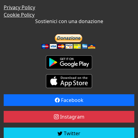
Privacy Policy
Cookie Policy
Sostienici con una donazione
Facebook
Instagram
Twitter