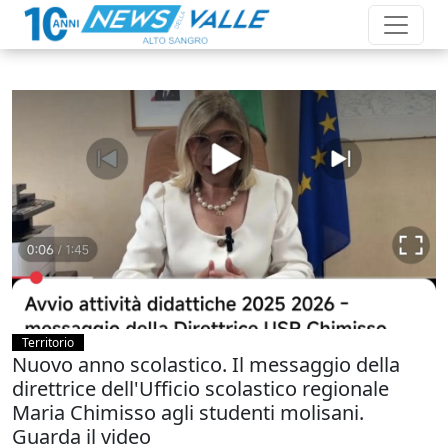
Territorio
Nuovo anno scolastico. Il messaggio della
direttrice dell'Ufficio scolastico regionale
Maria Chimisso agli studenti molisani.
Guarda il video