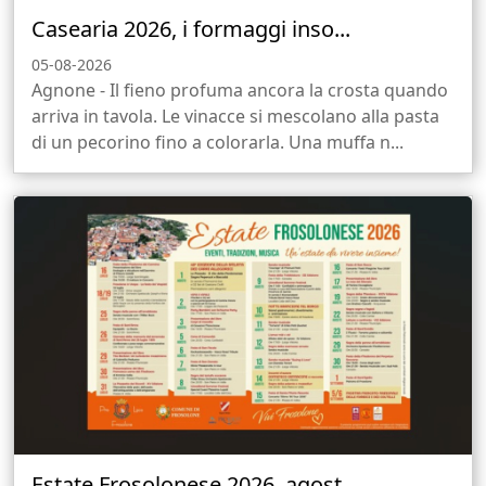
Casearia 2026, i formaggi inso...
05-08-2026
Agnone - Il fieno profuma ancora la crosta quando
arriva in tavola. Le vinacce si mescolano alla pasta
di un pecorino fino a colorarla. Una muffa n...
Estate Frosolonese 2026, agost...