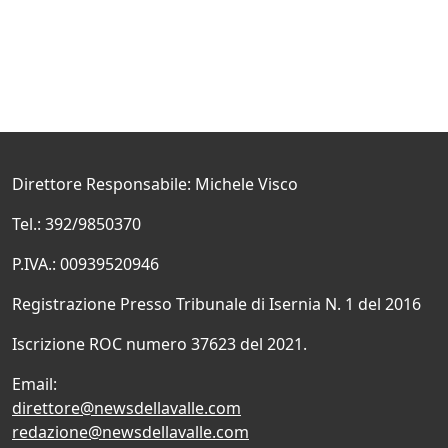
Direttore Responsabile: Michele Visco
Tel.: 392/9850370
P.IVA.: 00939520946
Registrazione Presso Tribunale di Isernia N. 1 del 2016
Iscrizione ROC numero 37623 del 2021.
Email:
direttore@newsdellavalle.com
redazione@newsdellavalle.com