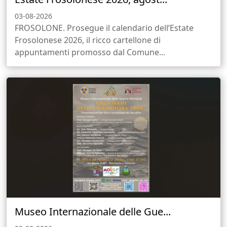
03-08-2026
FROSOLONE. Prosegue il calendario dell’Estate
Frosolonese 2026, il ricco cartellone di
appuntamenti promosso dal Comune...
Museo Internazionale delle Gue...