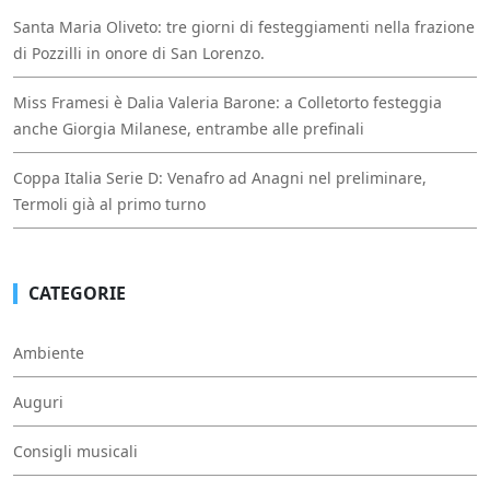
Santa Maria Oliveto: tre giorni di festeggiamenti nella frazione
di Pozzilli in onore di San Lorenzo.
Miss Framesi è Dalia Valeria Barone: a Colletorto festeggia
anche Giorgia Milanese, entrambe alle prefinali
Coppa Italia Serie D: Venafro ad Anagni nel preliminare,
Termoli già al primo turno
CATEGORIE
Ambiente
Auguri
Consigli musicali