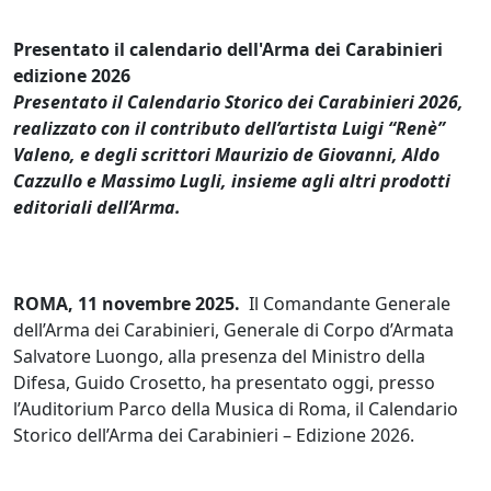
Presentato il calendario dell'Arma dei Carabinieri
edizione 2026
Presentato il Calendario Storico dei Carabinieri 2026,
realizzato con il contributo dell’artista Luigi “Renè”
Valeno, e degli scrittori Maurizio de Giovanni, Aldo
Cazzullo e Massimo Lugli, insieme agli altri prodotti
editoriali dell’Arma.
ROMA, 11 novembre 2025.
Il Comandante Generale
dell’Arma dei Carabinieri, Generale di Corpo d’Armata
Salvatore Luongo, alla presenza del Ministro della
Difesa, Guido Crosetto, ha presentato oggi, presso
l’Auditorium Parco della Musica di Roma, il Calendario
Storico dell’Arma dei Carabinieri – Edizione 2026.