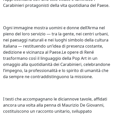
Carabinieri protagonisti della vita quotidiana del Paese.
Ogni immagine mostra uomini e donne dell’Arma nel
pieno del loro servizio — tra la gente, nei centri urbani,
nei paesaggi naturali e nei luoghi simbolo della cultura
italiana — restituendo un’idea di presenza costante,
dedizione e vicinanza al Paese.Le opere di René
trasformano così il linguaggio della Pop Art in un
omaggio alla quotidianità dei Carabinieri, celebrandone
l’impegno, la professionalità e lo spirito di umanità che
da sempre ne contraddistinguono la missione.
I testi che accompagnano le diciannove tavole, affidati
ancora una volta alla penna di Maurizio De Giovanni,
costituiscono un racconto unitario, sviluppato