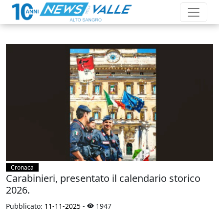
Cronaca
Carabinieri, presentato il calendario storico
2026.
Pubblicato:
11-11-2025
-
1947