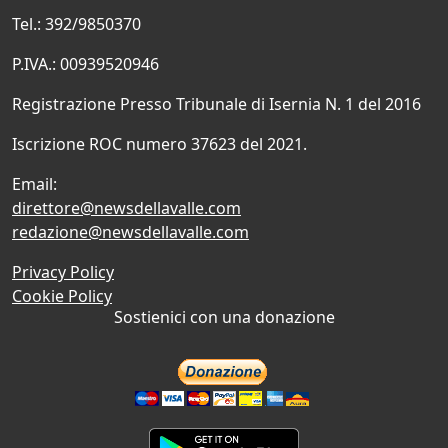
Tel.: 392/9850370
P.IVA.: 00939520946
Registrazione Presso Tribunale di Isernia N. 1 del 2016
Iscrizione ROC numero 37623 del 2021.
Email:
direttore@newsdellavalle.com
redazione@newsdellavalle.com
Privacy Policy
Cookie Policy
Sostienici con una donazione