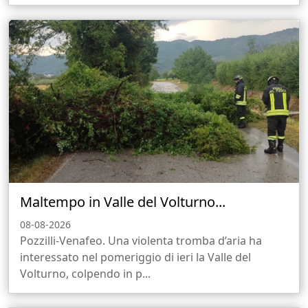
Maltempo in Valle del Volturno...
08-08-2026
Pozzilli-Venafeo. Una violenta tromba d’aria ha
interessato nel pomeriggio di ieri la Valle del
Volturno, colpendo in p...