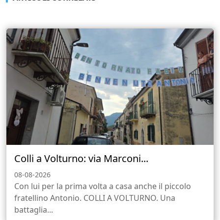
Colli a Volturno: via Marconi...
08-08-2026
Con lui per la prima volta a casa anche il piccolo
fratellino Antonio. COLLI A VOLTURNO. Una
battaglia...