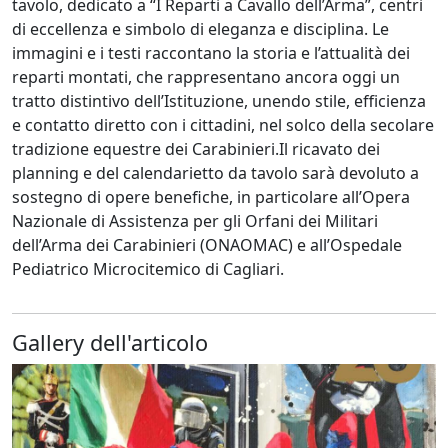
tavolo, dedicato a “I Reparti a Cavallo dell’Arma”, centri
di eccellenza e simbolo di eleganza e disciplina. Le
immagini e i testi raccontano la storia e l’attualità dei
reparti montati, che rappresentano ancora oggi un
tratto distintivo dell’Istituzione, unendo stile, efficienza
e contatto diretto con i cittadini, nel solco della secolare
tradizione equestre dei Carabinieri.Il ricavato dei
planning e del calendarietto da tavolo sarà devoluto a
sostegno di opere benefiche, in particolare all’Opera
Nazionale di Assistenza per gli Orfani dei Militari
dell’Arma dei Carabinieri (ONAOMAC) e all’Ospedale
Pediatrico Microcitemico di Cagliari.
Gallery dell'articolo