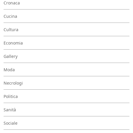
Cronaca
Cucina
Cultura
Economia
Gallery
Moda
Necrologi
Politica
Sanità
Sociale