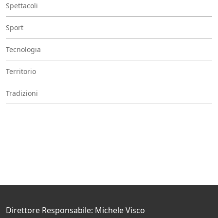
Spettacoli
Sport
Tecnologia
Territorio
Tradizioni
Direttore Responsabile: Michele Visco