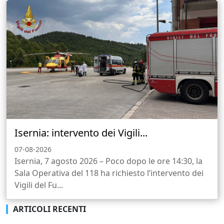
Isernia: intervento dei Vigili...
07-08-2026
Isernia, 7 agosto 2026 – Poco dopo le ore 14:30, la
Sala Operativa del 118 ha richiesto l’intervento dei
Vigili del Fu...
ARTICOLI RECENTI