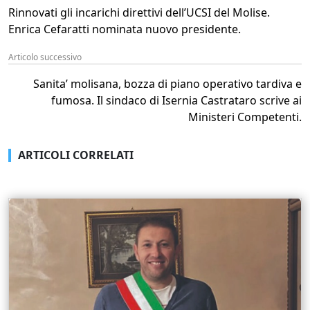
Rinnovati gli incarichi direttivi dell’UCSI del Molise.
Enrica Cefaratti nominata nuovo presidente.
Articolo successivo
Sanita’ molisana, bozza di piano operativo tardiva e
fumosa. Il sindaco di Isernia Castrataro scrive ai
Ministeri Competenti.
ARTICOLI CORRELATI