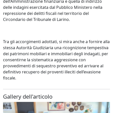
dell’Amministrazione finanziaria e quella di indirizzo
delle indagini esercitata dal Pubblico Ministero nella
repressione dei delitti fiscali nel territorio del
Circondario del Tribunale di Larino.
Tra gli accorgimenti adottati, si mira anche a fornire alla
stessa Autorità Giudiziaria una ricognizione tempestiva
dei patrimoni mobiliari e immobiliari degli indagati, per
consentirne la sistematica aggressione con
provvedimenti di sequestro preventivo ed arrivare al
definitivo recupero dei proventi illeciti dell’evasione
fiscale.
Gallery dell'articolo