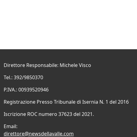
Direttore Responsabile: Michele Visco
Tel.: 392/9850370
P.IVA.: 00939520946
Registrazione Presso Tribunale di Isernia N. 1 del 2016
Iscrizione ROC numero 37623 del 2021.
Email:
direttore@newsdellavalle.com