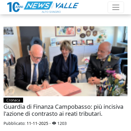
Cronaca
Guardia di Finanza Campobasso: più incisiva
l'azione di contrasto ai reati tributari.
Pubblicato:
11-11-2025
-
1203