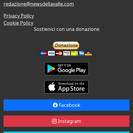
redazione@newsdellavalle.com
Privacy Policy
Cookie Policy
Sostienici con una donazione
Facebook
Instagram