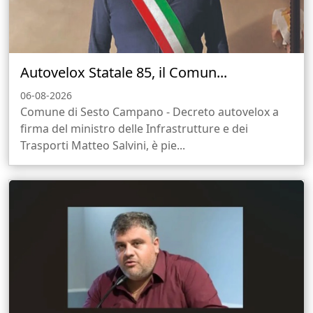
Autovelox Statale 85, il Comun...
06-08-2026
Comune di Sesto Campano - Decreto autovelox a
firma del ministro delle Infrastrutture e dei
Trasporti Matteo Salvini, è pie...