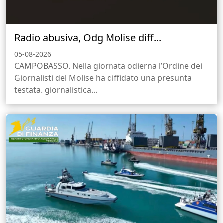
Radio abusiva, Odg Molise diff...
05-08-2026
CAMPOBASSO. Nella giornata odierna l’Ordine dei
Giornalisti del Molise ha diffidato una presunta
testata. giornalistica...