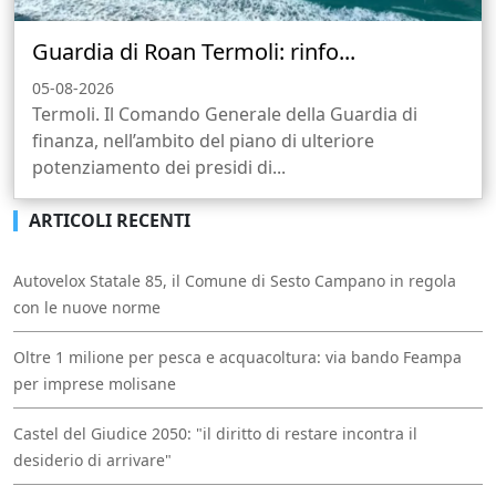
Guardia di Roan Termoli: rinfo...
05-08-2026
Termoli. Il Comando Generale della Guardia di
finanza, nell’ambito del piano di ulteriore
potenziamento dei presidi di...
ARTICOLI RECENTI
Autovelox Statale 85, il Comune di Sesto Campano in regola
con le nuove norme
Oltre 1 milione per pesca e acquacoltura: via bando Feampa
per imprese molisane
Castel del Giudice 2050: "il diritto di restare incontra il
desiderio di arrivare"