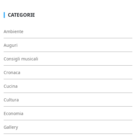
CATEGORIE
Ambiente
Auguri
Consigli musicali
Cronaca
Cucina
Cultura
Economia
Gallery