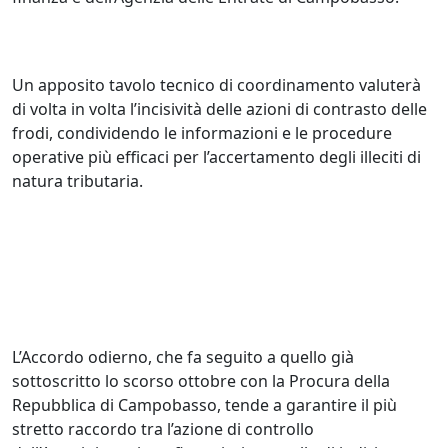
Un apposito tavolo tecnico di coordinamento valuterà
di volta in volta l’incisività delle azioni di contrasto delle
frodi, condividendo le informazioni e le procedure
operative più efficaci per l’accertamento degli illeciti di
natura tributaria.
L’Accordo odierno, che fa seguito a quello già
sottoscritto lo scorso ottobre con la Procura della
Repubblica di Campobasso, tende a garantire il più
stretto raccordo tra l’azione di controllo