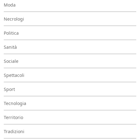
Moda
Necrologi
Politica
Sanità
Sociale
Spettacoli
Sport
Tecnologia
Territorio
Tradizioni