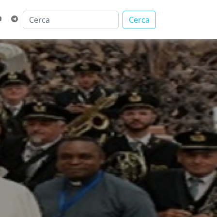
Cerca