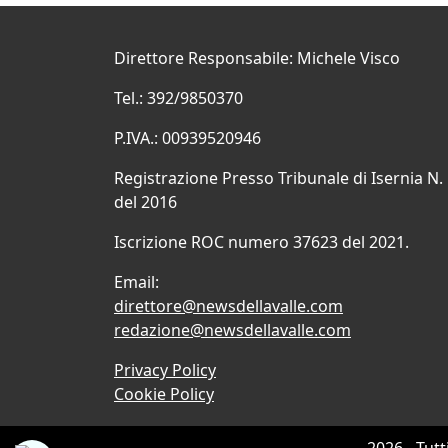
Direttore Responsabile: Michele Visco
Tel.: 392/9850370
P.IVA.: 00939520946
Registrazione Presso Tribunale di Isernia N.
del 2016
Iscrizione ROC numero 37623 del 2021.
Email:
direttore@newsdellavalle.com
redazione@newsdellavalle.com
Privacy Policy
Cookie Policy
2026 - Tutt