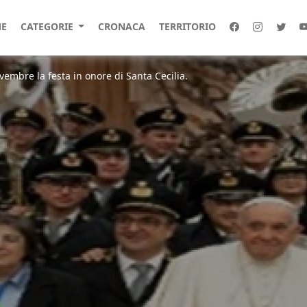
E
CATEGORIE
CRONACA
TERRITORIO
vembre la festa in onore di Santa Cecilia.