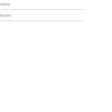
ritorio
dizioni