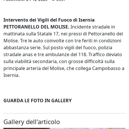
Intervento dei Vigili del Fuoco di Isernia
PETTORANELLO DEL MOLISE.
Incidente stradale in
mattinata sulla Statale 17, nei pressi di Pettoranello del
Molise. Tre le auto coinvolte con tre feriti in condizioni
abbastanza serie. Sul posto vigili del fuoco, polizia
stradale anas e tre ambulanze del 118. Traffico deviato
sulla viabilità secondaria, con grosse difficoltà sulla
principale arteria del Molise, che collega Campobasso a
Isernia.
GUARDA LE FOTO IN GALLERY
Gallery dell'articolo