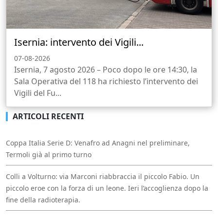
Isernia: intervento dei Vigili...
07-08-2026
Isernia, 7 agosto 2026 – Poco dopo le ore 14:30, la
Sala Operativa del 118 ha richiesto l’intervento dei
Vigili del Fu...
ARTICOLI RECENTI
Coppa Italia Serie D: Venafro ad Anagni nel preliminare,
Termoli già al primo turno
Colli a Volturno: via Marconi riabbraccia il piccolo Fabio. Un
piccolo eroe con la forza di un leone. Ieri l’accoglienza dopo la
fine della radioterapia.