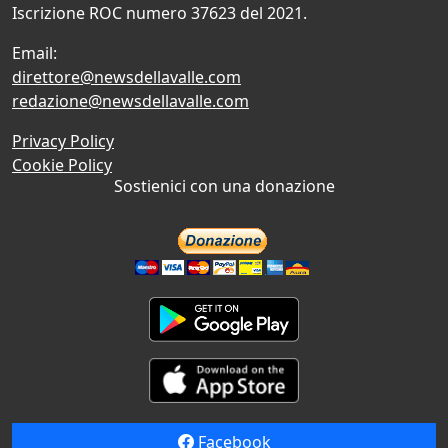
Iscrizione ROC numero 37623 del 2021.
Email:
direttore@newsdellavalle.com
redazione@newsdellavalle.com
Privacy Policy
Cookie Policy
Sostienici con una donazione
Facebook