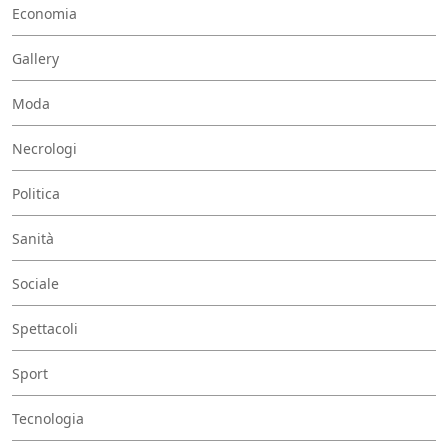
Economia
Gallery
Moda
Necrologi
Politica
Sanità
Sociale
Spettacoli
Sport
Tecnologia