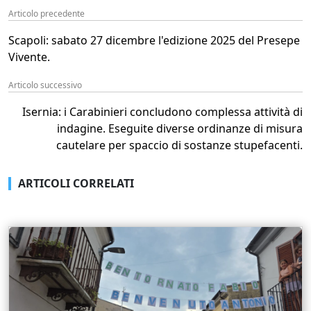
Articolo precedente
Scapoli: sabato 27 dicembre l'edizione 2025 del Presepe
Vivente.
Articolo successivo
Isernia: i Carabinieri concludono complessa attività di
indagine. Eseguite diverse ordinanze di misura
cautelare per spaccio di sostanze stupefacenti.
ARTICOLI CORRELATI