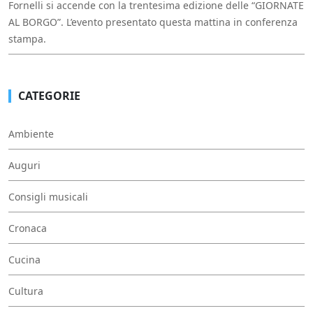
Fornelli si accende con la trentesima edizione delle “GIORNATE
AL BORGO”. L’evento presentato questa mattina in conferenza
stampa.
CATEGORIE
Ambiente
Auguri
Consigli musicali
Cronaca
Cucina
Cultura