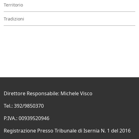
Territorio
Tradizioni
Direttore Responsabile: Michele Visco
Tel.: 392/9850370
P.IVA.: 00939520946
Registrazione Presso Tribunale di Isernia N. 1 del 2016