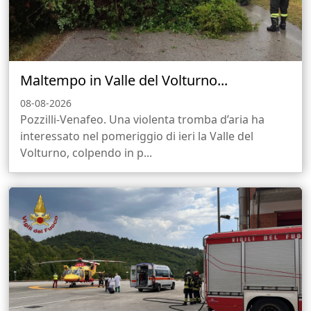
Maltempo in Valle del Volturno...
08-08-2026
Pozzilli-Venafeo. Una violenta tromba d’aria ha
interessato nel pomeriggio di ieri la Valle del
Volturno, colpendo in p...