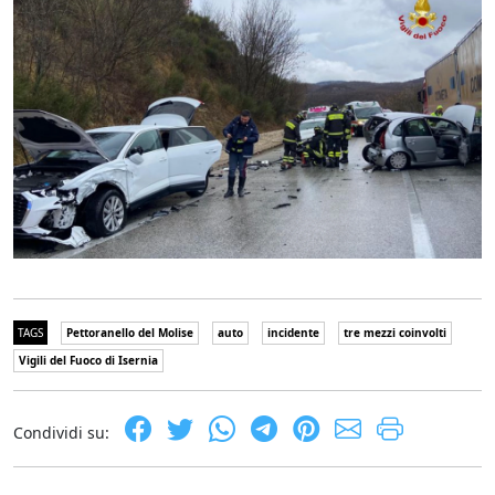
TAGS
Pettoranello del Molise
auto
incidente
tre mezzi coinvolti
Vigili del Fuoco di Isernia
Condividi su: