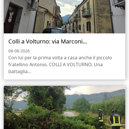
Colli a Volturno: via Marconi...
08-08-2026
Con lui per la prima volta a casa anche il piccolo
fratellino Antonio. COLLI A VOLTURNO. Una
battaglia...