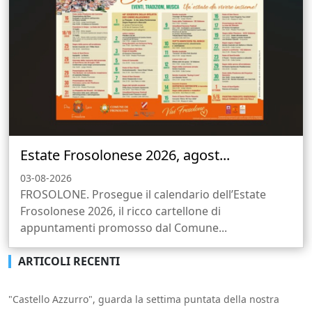
Estate Frosolonese 2026, agost...
03-08-2026
FROSOLONE. Prosegue il calendario dell’Estate
Frosolonese 2026, il ricco cartellone di
appuntamenti promosso dal Comune...
ARTICOLI RECENTI
"Castello Azzurro", guarda la settima puntata della nostra