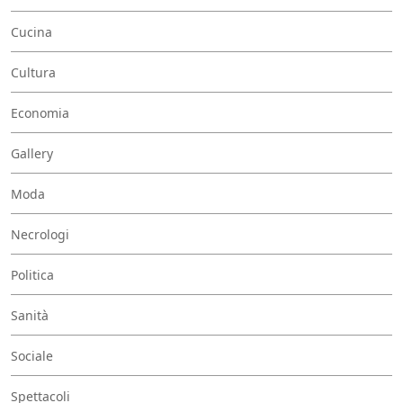
Cucina
Cultura
Economia
Gallery
Moda
Necrologi
Politica
Sanità
Sociale
Spettacoli