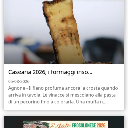
Casearia 2026, i formaggi inso...
05-08-2026
Agnone - Il fieno profuma ancora la crosta quando
arriva in tavola. Le vinacce si mescolano alla pasta
di un pecorino fino a colorarla. Una muffa n...