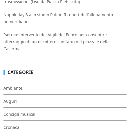
trasmissione. (Live da Piazza Plebiscito)
Napoli day 8 allo stadio Patini. Il report dell'allenamento
pomeridiano.
Isernia: intervento dei Vigili del Fuoco per consentire
atterraggio di un elicottero sanitario nel piazzale della
Caserma.
CATEGORIE
Ambiente
Auguri
Consigli musicali
Cronaca