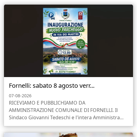
Fornelli: sabato 8 agosto verr...
07-08-2026
RICEVIAMO E PUBBLICHIAMO DA
AMMINISTRAZIONE COMUNALE DI FORNELLI. Il
Sindaco Giovanni Tedeschi e l'intera Amministra...