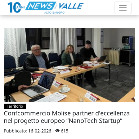
Territorio
Confcommercio Molise partner d'eccellenza
nel progetto europeo “NanoTech Startup”
Pubblicato:
16-02-2026
-
615