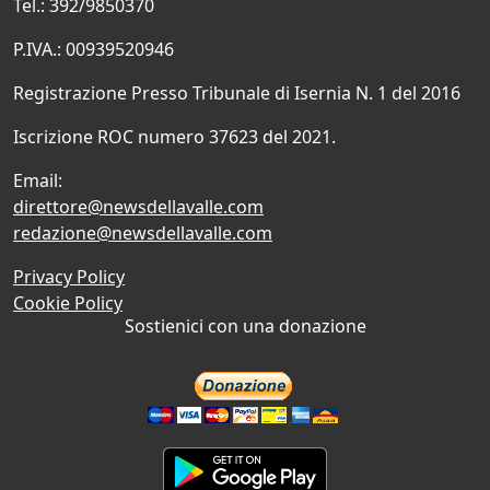
Tel.: 392/9850370
P.IVA.: 00939520946
Registrazione Presso Tribunale di Isernia N. 1 del 2016
Iscrizione ROC numero 37623 del 2021.
Email:
direttore@newsdellavalle.com
redazione@newsdellavalle.com
Privacy Policy
Cookie Policy
Sostienici con una donazione