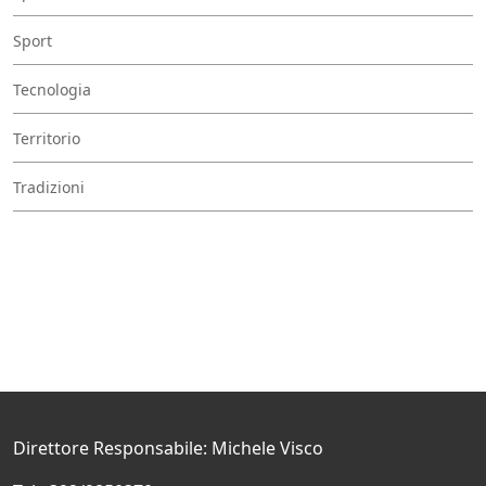
Sport
Tecnologia
Territorio
Tradizioni
Direttore Responsabile: Michele Visco