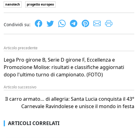
nanotech
progetto europeo
Condividi su:
Articolo precedente
Lega Pro girone B, Serie D girone F, Eccellenza e
Promozione Molise: risultati e classifiche aggiornati
dopo l'ultimo turno di campionato. (FOTO)
Articolo successivo
Il carro armato… di allegria: Santa Lucia conquista il 43°
Carnevale Ravindolese e unisce il mondo in festa
ARTICOLI CORRELATI