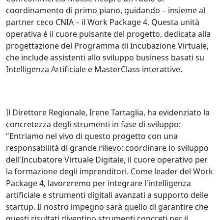
coordinamento di primo piano, guidando – insieme al
partner ceco CNIA – il Work Package 4. Questa unità
operativa è il cuore pulsante del progetto, dedicata alla
progettazione del Programma di Incubazione Virtuale,
che include assistenti allo sviluppo business basati su
Intelligenza Artificiale e MasterClass interattive.
Il Direttore Regionale, Irene Tartaglia, ha evidenziato la
concretezza degli strumenti in fase di sviluppo:
"Entriamo nel vivo di questo progetto con una
responsabilità di grande rilievo: coordinare lo sviluppo
dell'Incubatore Virtuale Digitale, il cuore operativo per
la formazione degli imprenditori. Come leader del Work
Package 4, lavoreremo per integrare l'intelligenza
artificiale e strumenti digitali avanzati a supporto delle
startup. Il nostro impegno sarà quello di garantire che
questi risultati diventino strumenti concreti per il