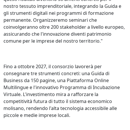
nostro tessuto imprenditoriale, integrando la Guida e
gli strumenti digitali nei programmi di formazione
permanente. Organizzeremo seminari che
coinvolgeranno oltre 200 stakeholder a livello europeo,
assicurando che l'innovazione diventi patrimonio
comune per le imprese del nostro territorio."
Fino a ottobre 2027, il consorzio lavorerà per
consegnare tre strumenti concreti: una Guida di
Business da 150 pagine, una Piattaforma Online
Multilingue e l'innovativo Programma di Incubazione
Virtuale. L'investimento mira a rafforzare la
competitività futura di tutto il sistema economico
molisano, rendendo l'alta tecnologia accessibile alle
piccole e medie imprese locali.