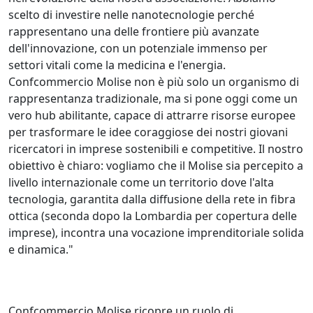
scelto di investire nelle nanotecnologie perché
rappresentano una delle frontiere più avanzate
dell'innovazione, con un potenziale immenso per
settori vitali come la medicina e l'energia.
Confcommercio Molise non è più solo un organismo di
rappresentanza tradizionale, ma si pone oggi come un
vero hub abilitante, capace di attrarre risorse europee
per trasformare le idee coraggiose dei nostri giovani
ricercatori in imprese sostenibili e competitive. Il nostro
obiettivo è chiaro: vogliamo che il Molise sia percepito a
livello internazionale come un territorio dove l'alta
tecnologia, garantita dalla diffusione della rete in fibra
ottica (seconda dopo la Lombardia per copertura delle
imprese), incontra una vocazione imprenditoriale solida
e dinamica."
Confcommercio Molise ricopre un ruolo di