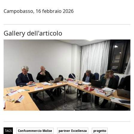
Campobasso, 16 febbraio 2026
Gallery dell'articolo
TAGS
Confcommercio Molise
partner Eccellenza
progetto