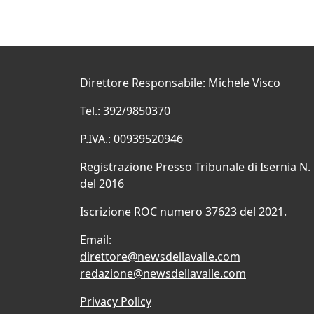
Direttore Responsabile: Michele Visco
Tel.: 392/9850370
P.IVA.: 00939520946
Registrazione Presso Tribunale di Isernia N.
del 2016
Iscrizione ROC numero 37623 del 2021.
Email:
direttore@newsdellavalle.com
redazione@newsdellavalle.com
Privacy Policy