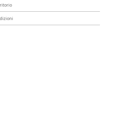
ritorio
dizioni