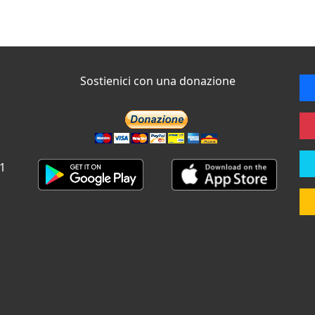
Sostienici con una donazione
 1