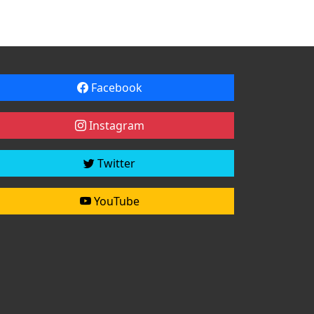
Facebook
Instagram
Twitter
YouTube