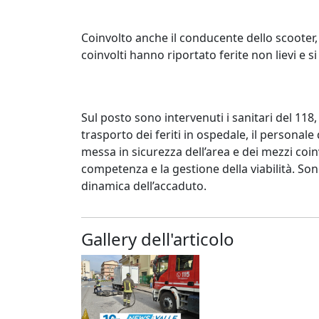
Coinvolto anche il conducente dello scooter,
coinvolti hanno riportato ferite non lievi e s
Sul posto sono intervenuti i sanitari del 11
trasporto dei feriti in ospedale, il personale
messa in sicurezza dell’area e dei mezzi coinvo
competenza e la gestione della viabilità. Son
dinamica dell’accaduto.
Gallery dell'articolo