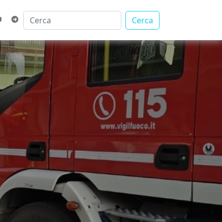
Cerca