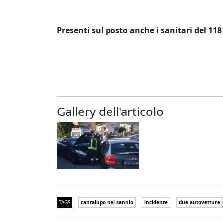
Presenti sul posto anche i sanitari del 118 
Gallery dell'articolo
TAGS
cantalupo nel sannio
incidente
due autovetture