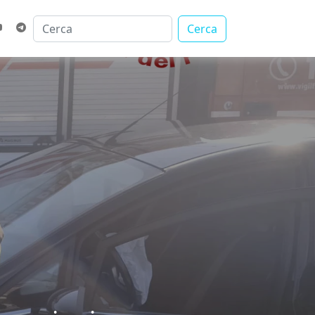
Cerca