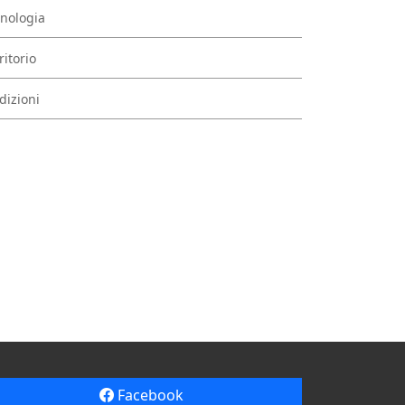
nologia
ritorio
dizioni
Facebook