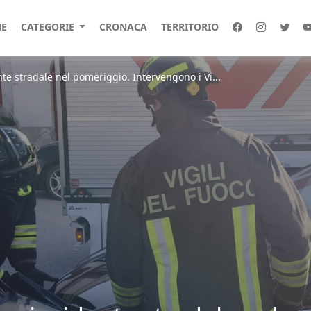
E
CATEGORIE
CRONACA
TERRITORIO
te stradale nel pomeriggio. Intervengono i Vi...