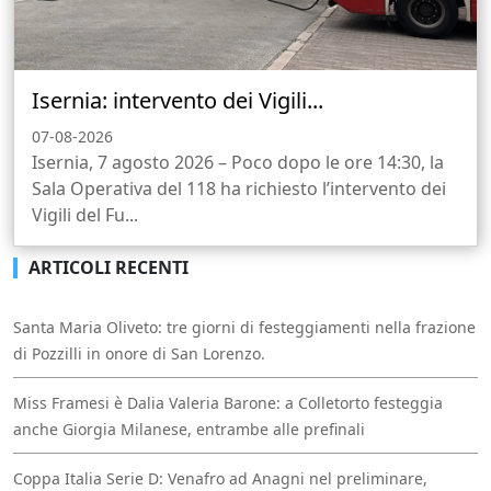
Isernia: intervento dei Vigili...
07-08-2026
Isernia, 7 agosto 2026 – Poco dopo le ore 14:30, la
Sala Operativa del 118 ha richiesto l’intervento dei
Vigili del Fu...
ARTICOLI RECENTI
Santa Maria Oliveto: tre giorni di festeggiamenti nella frazione
di Pozzilli in onore di San Lorenzo.
Miss Framesi è Dalia Valeria Barone: a Colletorto festeggia
anche Giorgia Milanese, entrambe alle prefinali
Coppa Italia Serie D: Venafro ad Anagni nel preliminare,