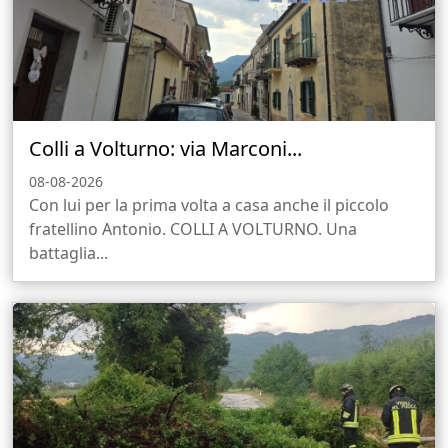
Colli a Volturno: via Marconi...
08-08-2026
Con lui per la prima volta a casa anche il piccolo
fratellino Antonio. COLLI A VOLTURNO. Una
battaglia...