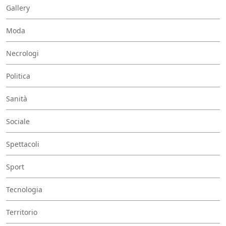
Gallery
Moda
Necrologi
Politica
Sanità
Sociale
Spettacoli
Sport
Tecnologia
Territorio