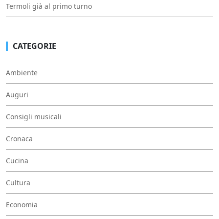
Termoli già al primo turno
CATEGORIE
Ambiente
Auguri
Consigli musicali
Cronaca
Cucina
Cultura
Economia