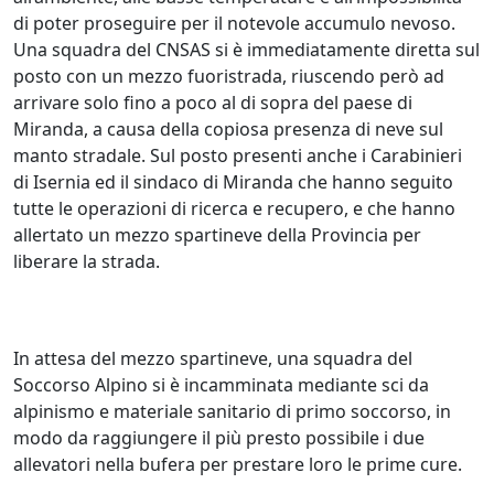
di poter proseguire per il notevole accumulo nevoso.
Una squadra del CNSAS si è immediatamente diretta sul
posto con un mezzo fuoristrada, riuscendo però ad
arrivare solo fino a poco al di sopra del paese di
Miranda, a causa della copiosa presenza di neve sul
manto stradale. Sul posto presenti anche i Carabinieri
di Isernia ed il sindaco di Miranda che hanno seguito
tutte le operazioni di ricerca e recupero, e che hanno
allertato un mezzo spartineve della Provincia per
liberare la strada.
In attesa del mezzo spartineve, una squadra del
Soccorso Alpino si è incamminata mediante sci da
alpinismo e materiale sanitario di primo soccorso, in
modo da raggiungere il più presto possibile i due
allevatori nella bufera per prestare loro le prime cure.