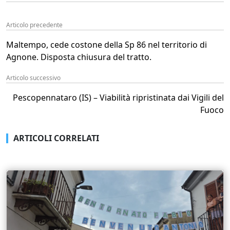
Articolo precedente
Maltempo, cede costone della Sp 86 nel territorio di
Agnone. Disposta chiusura del tratto.
Articolo successivo
Pescopennataro (IS) – Viabilità ripristinata dai Vigili del
Fuoco
ARTICOLI CORRELATI