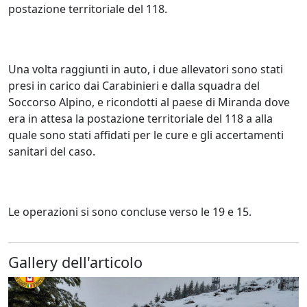
postazione territoriale del 118.
Una volta raggiunti in auto, i due allevatori sono stati
presi in carico dai Carabinieri e dalla squadra del
Soccorso Alpino, e ricondotti al paese di Miranda dove
era in attesa la postazione territoriale del 118 a alla
quale sono stati affidati per le cure e gli accertamenti
sanitari del caso.
Le operazioni si sono concluse verso le 19 e 15.
Gallery dell'articolo