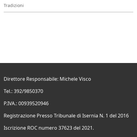
Tradizioni
Direttore Responsabile: Michele Visco
Tel.: 392/9850370
P.IVA.: 00939520946
Registrazione Presso Tribunale di Isernia N. 1 del 2016
Iscrizione ROC numero 37623 del 2021.