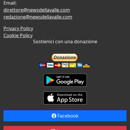
Email:
direttore@newsdellavalle.com
redazione@newsdellavalle.com
Privacy Policy
Cookie Policy
Sostienici con una donazione
Facebook