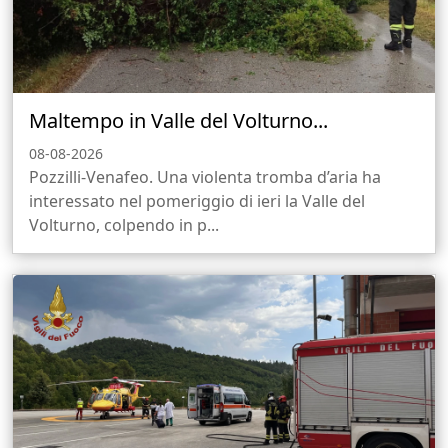
Maltempo in Valle del Volturno...
08-08-2026
Pozzilli-Venafeo. Una violenta tromba d’aria ha
interessato nel pomeriggio di ieri la Valle del
Volturno, colpendo in p...