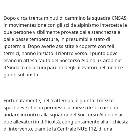
Dopo circa trenta minuti di cammino la squadra CNSAS
in movimentazione con gli sci da alpinismo intercetta le
due persone visibilmente provate dalla stanchezza e
dalle basse temperature, in presumibile stato di
ipotermia. Dopo averle assistite e coperte con teli
termici, hanno iniziato il rientro verso il punto dove
erano in attesa l’auto del Soccorso Alpino, i Carabinieri,
il Sindaco ed alcuni parenti degli allevatori nel mentre
giunti sul posto.
Fortunatamente, nel frattempo, è giunto il mezzo
spartineve che ha permesso ai mezzi di soccorso di
andare incontro alla squadra del Soccorso Alpino e ai
due allevatori in difficoltà, congiuntamente alla richiesta
di intervento, tramite la Centrale NUE 112, di una