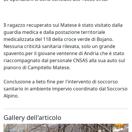
Il ragazzo recuperato sul Matese è stato visitato dalla
guardia medica e dalla postazione territoriale
medicalizzata del 118 della croce verde di Bojano.
Nessuna criticità sanitaria rilevata, solo un grande
spavento.per il giovane ventenne di Andria che è stato
riaccompagnato dal personale CNSAS alla sua auto sul
pianoro di Campitello Matese.
Conclusione a lieto fine per l'intervento di soccorso
sanitario in ambiente impervio coordinato dal Soccorso
Alpino.
Gallery dell'articolo