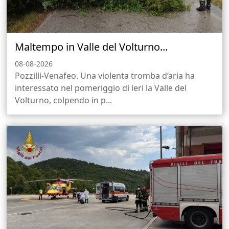
Maltempo in Valle del Volturno...
08-08-2026
Pozzilli-Venafeo. Una violenta tromba d’aria ha
interessato nel pomeriggio di ieri la Valle del
Volturno, colpendo in p...