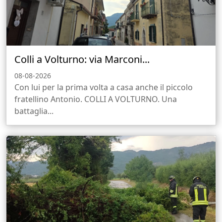
Colli a Volturno: via Marconi...
08-08-2026
Con lui per la prima volta a casa anche il piccolo
fratellino Antonio. COLLI A VOLTURNO. Una
battaglia...