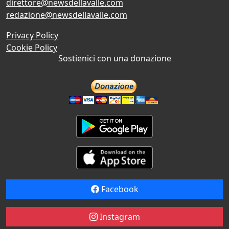
direttore@newsdellavalle.com
redazione@newsdellavalle.com
Privacy Policy
Cookie Policy
Sostienici con una donazione
Facebook
Instagram