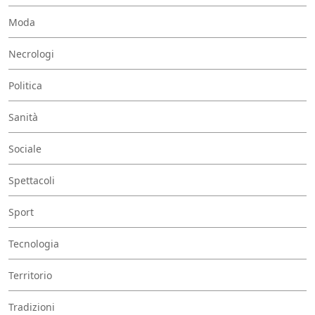
Moda
Necrologi
Politica
Sanità
Sociale
Spettacoli
Sport
Tecnologia
Territorio
Tradizioni