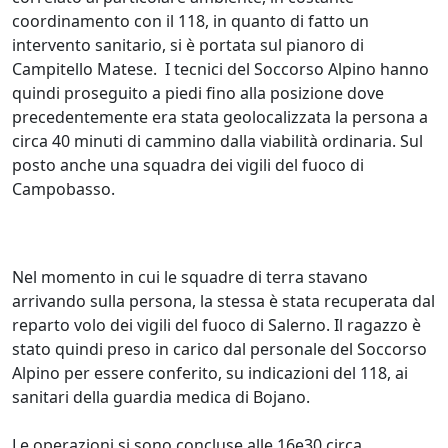
coordinamento con il 118, in quanto di fatto un
intervento sanitario, si è portata sul pianoro di
Campitello Matese. I tecnici del Soccorso Alpino hanno
quindi proseguito a piedi fino alla posizione dove
precedentemente era stata geolocalizzata la persona a
circa 40 minuti di cammino dalla viabilità ordinaria. Sul
posto anche una squadra dei vigili del fuoco di
Campobasso.
Nel momento in cui le squadre di terra stavano
arrivando sulla persona, la stessa è stata recuperata dal
reparto volo dei vigili del fuoco di Salerno. Il ragazzo è
stato quindi preso in carico dal personale del Soccorso
Alpino per essere conferito, su indicazioni del 118, ai
sanitari della guardia medica di Bojano.
Le operazioni si sono concluse alle 16e30 circa.