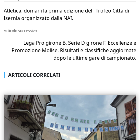
Atletica: domani la prima edizione del "Trofeo Citta di
Isernia organizzato dalla NAI.
Articolo successivo
Lega Pro girone B, Serie D girone F, Eccellenze e
Promozione Molise. Risultati e classifiche aggiornate
dopo le ultime gare di campionato.
ARTICOLI CORRELATI