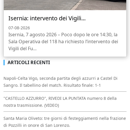
Isernia: intervento dei Vigili...
07-08-2026
Isernia, 7 agosto 2026 – Poco dopo le ore 14:30, la
Sala Operativa del 118 ha richiesto l’intervento dei
Vigili del Fu...
ARTICOLI RECENTI
Napoli-Celta Vigo, seconda partita degli azzurri a Castel Di
Sangro. Il tabellino del match. Risultato finale: 1-1
"CASTELLO AZZURRO", RIVEDI LA PUNTATA numero 8 della
nostra trasmissione. (VIDEO)
Santa Maria Oliveto: tre giorni di festeggiamenti nella frazione
di Pozzilli in onore di San Lorenzo.