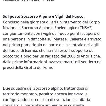
Sul posto Soccorso Alpino e Vigili del Fuoco.
Concluso nella giornata di ieri un intervento del Corpo
Nazionale Soccorso Alpino e Speleologico (CNSAS)
congiuntamente con i vigili del fuoco per il recupero di
una persona in difficoltà sul Matese. L'allerta è arrivato
nel primo pomeriggio da parte della centrale dei vigili
del fuoco di Isernia, che ha richiesto il supporto del
Soccorso alpino per un ragazzo del 2006 di Andria che,
dalle prime informazioni, avveva smarrito il sentiero nei
pressi della Grotta del Fumo.
Due squadre del Soccorso alpino, trattandosi di
territorio montano, peraltro ancora innevato, e
configurandosi un rischio di evoluzione sanitaria
correlato al particolare ambiente, in costante