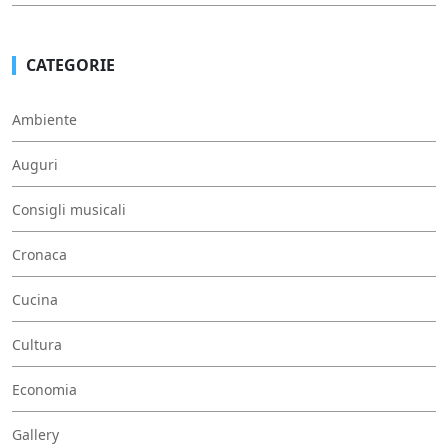
CATEGORIE
Ambiente
Auguri
Consigli musicali
Cronaca
Cucina
Cultura
Economia
Gallery