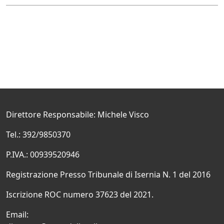
Direttore Responsabile: Michele Visco
Tel.: 392/9850370
P.IVA.: 00939520946
Registrazione Presso Tribunale di Isernia N. 1 del 2016
Iscrizione ROC numero 37623 del 2021.
Email: