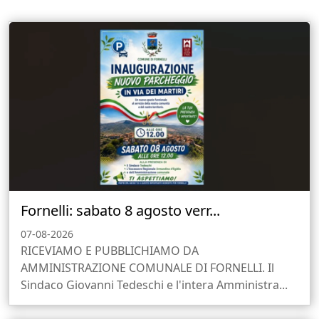
Fornelli: sabato 8 agosto verr...
07-08-2026
RICEVIAMO E PUBBLICHIAMO DA
AMMINISTRAZIONE COMUNALE DI FORNELLI. Il
Sindaco Giovanni Tedeschi e l'intera Amministra...