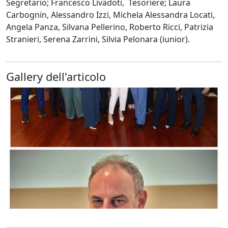
Segretario; Francesco Livadoti, Tesoriere; Laura
Carbognin, Alessandro Izzi, Michela Alessandra Locati,
Angela Panza, Silvana Pellerino, Roberto Ricci, Patrizia
Stranieri, Serena Zarrini, Silvia Pelonara (iunior).
Gallery dell'articolo