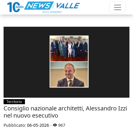
Territorio
Consiglio nazionale architetti, Alessandro Izzi
nel nuovo esecutivo
Pubblicato:
06-05-2026
-
967