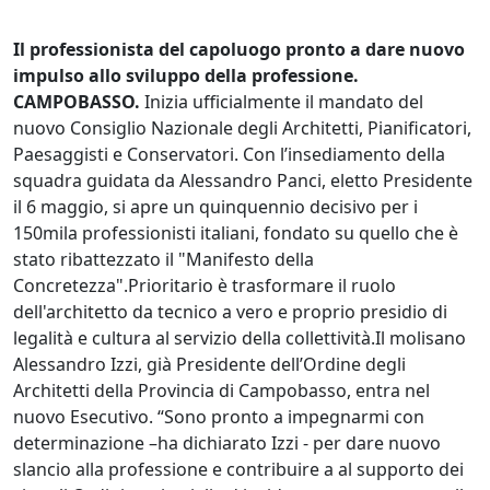
Il professionista del capoluogo pronto a dare nuovo
impulso allo sviluppo della professione.
CAMPOBASSO.
Inizia ufficialmente il mandato del
nuovo Consiglio Nazionale degli Architetti, Pianificatori,
Paesaggisti e Conservatori. Con l’insediamento della
squadra guidata da Alessandro Panci, eletto Presidente
il 6 maggio, si apre un quinquennio decisivo per i
150mila professionisti italiani, fondato su quello che è
stato ribattezzato il "Manifesto della
Concretezza".Prioritario è trasformare il ruolo
dell'architetto da tecnico a vero e proprio presidio di
legalità e cultura al servizio della collettività.Il molisano
Alessandro Izzi, già Presidente dell’Ordine degli
Architetti della Provincia di Campobasso, entra nel
nuovo Esecutivo. “Sono pronto a impegnarmi con
determinazione –ha dichiarato Izzi - per dare nuovo
slancio alla professione e contribuire a al supporto dei