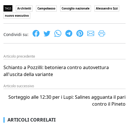
TAGS
Architetti
Campobasso
Consiglio nazionale
Alessandro Izzi
nuovo esecutivo
Condividi su:
Articolo precedente
Schianto a Pozzilli: betoniera contro autovettura
all'uscita della variante
Articolo successivo
Sorteggio alle 12:30 per i Lupi: Salines agguanta il pari
contro il Pineto
ARTICOLI CORRELATI