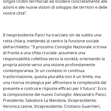
singoli Ordini territoriali ed incidere concretamente alle
azioni e alle nuove visioni di sviluppo dei territori e delle
nostre città”.
Il neopresidente Panci ha tracciato sin da subito una
rotta chiara, mettendo al centro la funzione sociale
dell'architetto: "Il prossimo Consiglio Nazionale si trova
di fronte a una sfida cruciale: assumere una
responsabilità collettiva verso la società, orientando la
propria azione verso una visione profondamente
contemporanea. In un contesto in continua
trasformazione, questa pluralità non è un limite, ma
una risorsa strategica per affrontare le complessità del
presente e costruire risposte efficaci per il futuro".Ecco
la composizione del nuovo Consiglio: Alessandro Panci,
Presidente; Salvatore La Mendola, Vicepresidente;
Veronica Leone, Vicepresidente; Cristiano Guernieri,