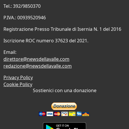
Tel.: 392/9850370
P.IVA.: 00939520946
Registrazione Presso Tribunale di Isernia N. 1 del 2016
Iscrizione ROC numero 37623 del 2021.
Email:
direttore@newsdellavalle.com
redazione@newsdellavalle.com
Privacy Policy
Cookie Policy
Sostienici con una donazione