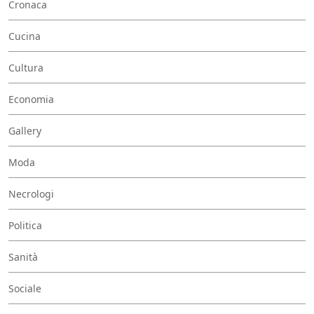
Cronaca
Cucina
Cultura
Economia
Gallery
Moda
Necrologi
Politica
Sanità
Sociale