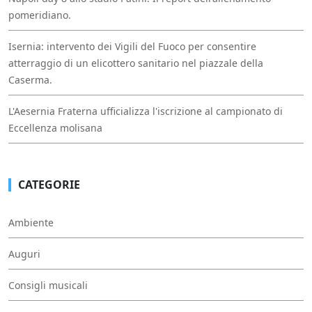
pomeridiano.
Isernia: intervento dei Vigili del Fuoco per consentire
atterraggio di un elicottero sanitario nel piazzale della
Caserma.
L'Aesernia Fraterna ufficializza l'iscrizione al campionato di
Eccellenza molisana
CATEGORIE
Ambiente
Auguri
Consigli musicali