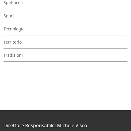
Spettacoli
Sport
Tecnologia
Territorio
Tradizioni
Direttore Responsabile: Michele Visco