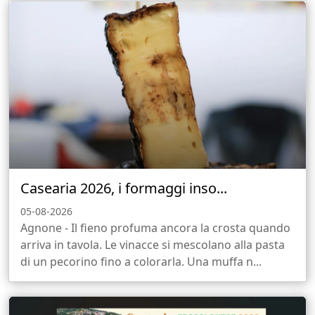
Casearia 2026, i formaggi inso...
05-08-2026
Agnone - Il fieno profuma ancora la crosta quando
arriva in tavola. Le vinacce si mescolano alla pasta
di un pecorino fino a colorarla. Una muffa n...