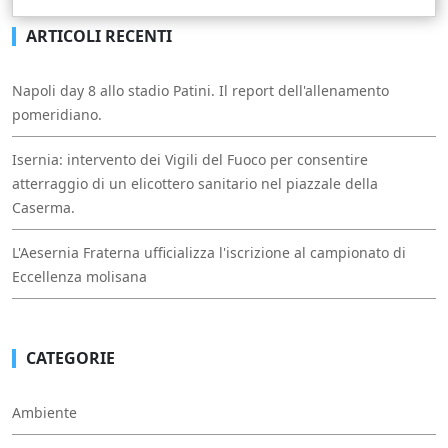
ARTICOLI RECENTI
Napoli day 8 allo stadio Patini. Il report dell'allenamento
pomeridiano.
Isernia: intervento dei Vigili del Fuoco per consentire
atterraggio di un elicottero sanitario nel piazzale della
Caserma.
L'Aesernia Fraterna ufficializza l'iscrizione al campionato di
Eccellenza molisana
CATEGORIE
Ambiente