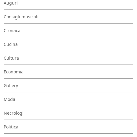
Auguri
Consigli musicali
Cronaca
Cucina
Cultura
Economia
Gallery
Moda
Necrologi
Politica