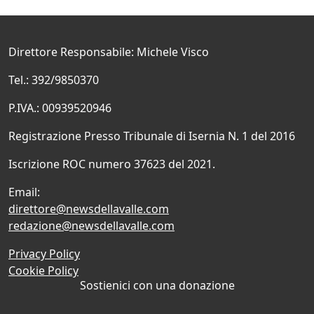
Direttore Responsabile: Michele Visco
Tel.: 392/9850370
P.IVA.: 00939520946
Registrazione Presso Tribunale di Isernia N. 1 del 2016
Iscrizione ROC numero 37623 del 2021.
Email:
direttore@newsdellavalle.com
redazione@newsdellavalle.com
Privacy Policy
Cookie Policy
Sostienici con una donazione