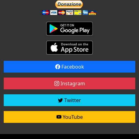
Facebook
Instagram
Twitter
YouTube