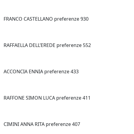
FRANCO CASTELLANO preferenze 930
RAFFAELLA DELL’EREDE preferenze 552
ACCONCIA ENNIA preferenze 433
RAFFONE SIMON LUCA preferenze 411
CIMINI ANNA RITA preferenze 407