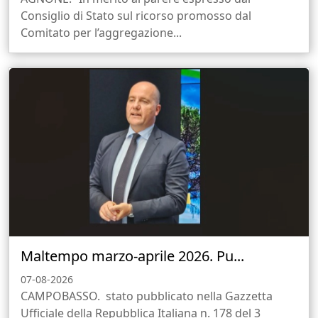
Consiglio di Stato sul ricorso promosso dal
Comitato per l’aggregazione...
Maltempo marzo-aprile 2026. Pu...
07-08-2026
CAMPOBASSO. stato pubblicato nella Gazzetta
Ufficiale della Repubblica Italiana n. 178 del 3