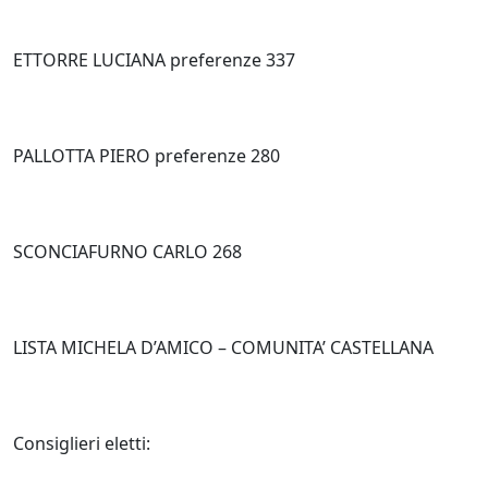
ETTORRE LUCIANA preferenze 337
PALLOTTA PIERO preferenze 280
SCONCIAFURNO CARLO 268
LISTA MICHELA D’AMICO – COMUNITA’ CASTELLANA
Consiglieri eletti: