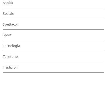
Sanità
Sociale
Spettacoli
Sport
Tecnologia
Territorio
Tradizioni