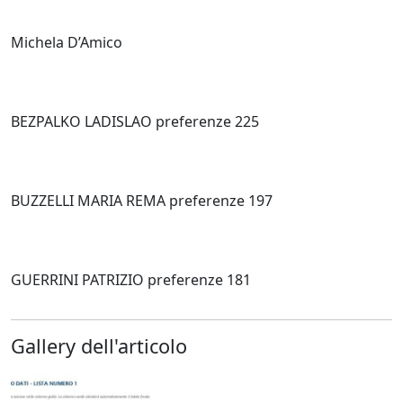
Michela D’Amico
BEZPALKO LADISLAO preferenze 225
BUZZELLI MARIA REMA preferenze 197
GUERRINI PATRIZIO preferenze 181
Gallery dell'articolo