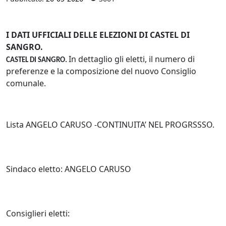
I DATI UFFICIALI DELLE ELEZIONI DI CASTEL DI
SANGRO.
In dettaglio gli eletti, il numero di
CASTEL DI SANGRO.
preferenze e la composizione del nuovo Consiglio
comunale.
Lista ANGELO CARUSO -CONTINUITA’ NEL PROGRSSSO.
Sindaco eletto: ANGELO CARUSO
Consiglieri eletti: