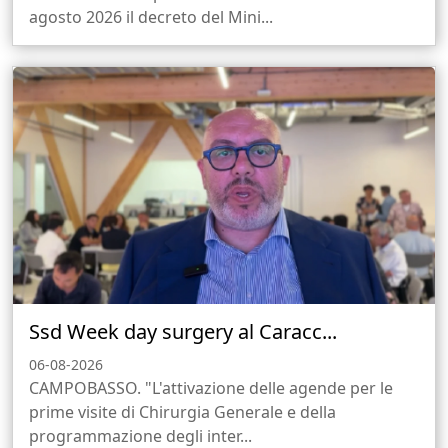
agosto 2026 il decreto del Mini...
Ssd Week day surgery al Caracc...
06-08-2026
CAMPOBASSO. "L'attivazione delle agende per le
prime visite di Chirurgia Generale e della
programmazione degli inter...