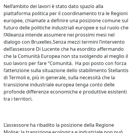
Nell’ambito dei lavori è stato dato spazio alla
piattaforma politica per il coordinamento tra le Regioni
europee, chiamate a definire una posizione comune sul
futuro delle politiche industriali europee e sul ruolo che
l’Alleanza intende assumere nei prossimi mesi nel
dialogo con Bruxelles.Senza mezzi termini l’intervento
dell’assessore Di Lucente che ha esordito affermando
che la Comunità Europea non sta svolgendo al meglio il
suo lavoro per fare “Comunità. Ha poi posto con forza
l’attenzione sulla situazione dello stabilimento Stellantis
di Termoli e, più in generale, sulla necessità che la
transizione industriale europea tenga conto delle
profonde differenze economiche e produttive esistenti
tra i territori.
L’assessore ha ribadito la posizione della Regione
Molise: la transizione ecologica e industriale non può