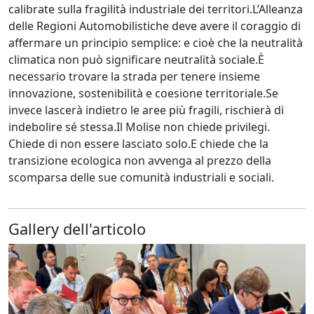
calibrate sulla fragilità industriale dei territori.L’Alleanza
delle Regioni Automobilistiche deve avere il coraggio di
affermare un principio semplice: e cioè che la neutralità
climatica non può significare neutralità sociale.È
necessario trovare la strada per tenere insieme
innovazione, sostenibilità e coesione territoriale.Se
invece lascerà indietro le aree più fragili, rischierà di
indebolire sé stessa.Il Molise non chiede privilegi.
Chiede di non essere lasciato solo.E chiede che la
transizione ecologica non avvenga al prezzo della
scomparsa delle sue comunità industriali e sociali.
Gallery dell'articolo