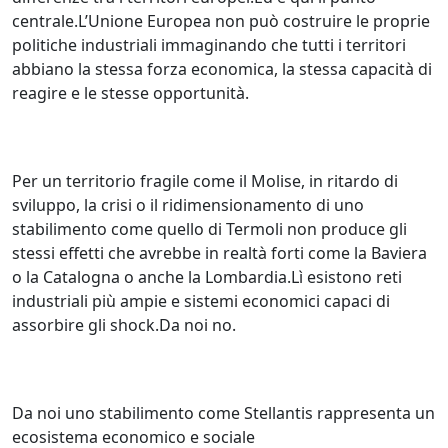
centrale.L’Unione Europea non può costruire le proprie
politiche industriali immaginando che tutti i territori
abbiano la stessa forza economica, la stessa capacità di
reagire e le stesse opportunità.
Per un territorio fragile come il Molise, in ritardo di
sviluppo, la crisi o il ridimensionamento di uno
stabilimento come quello di Termoli non produce gli
stessi effetti che avrebbe in realtà forti come la Baviera
o la Catalogna o anche la Lombardia.Lì esistono reti
industriali più ampie e sistemi economici capaci di
assorbire gli shock.Da noi no.
Da noi uno stabilimento come Stellantis rappresenta un
ecosistema economico e sociale