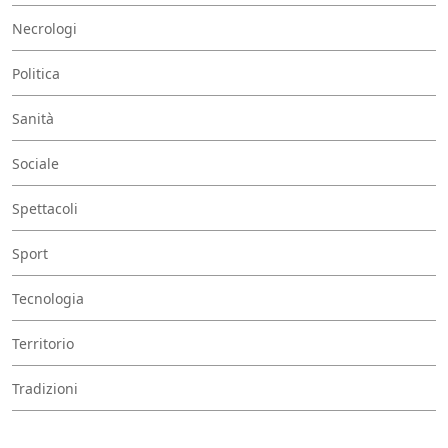
Necrologi
Politica
Sanità
Sociale
Spettacoli
Sport
Tecnologia
Territorio
Tradizioni