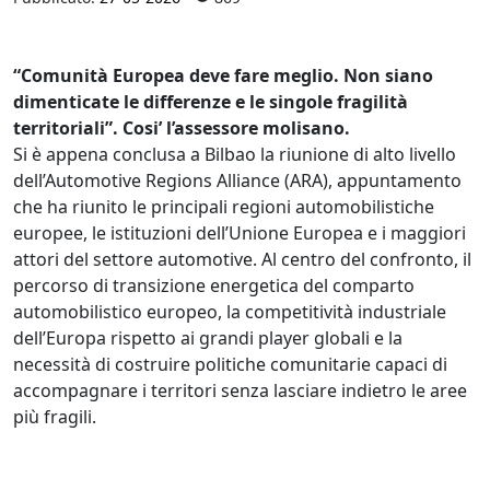
“Comunità Europea deve fare meglio. Non siano
dimenticate le differenze e le singole fragilità
territoriali”. Cosi’ l’assessore molisano.
Si è appena conclusa a Bilbao la riunione di alto livello
dell’Automotive Regions Alliance (ARA), appuntamento
che ha riunito le principali regioni automobilistiche
europee, le istituzioni dell’Unione Europea e i maggiori
attori del settore automotive. Al centro del confronto, il
percorso di transizione energetica del comparto
automobilistico europeo, la competitività industriale
dell’Europa rispetto ai grandi player globali e la
necessità di costruire politiche comunitarie capaci di
accompagnare i territori senza lasciare indietro le aree
più fragili.