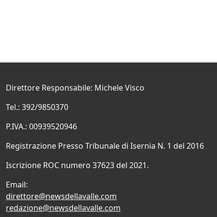
Direttore Responsabile: Michele Visco
Tel.: 392/9850370
P.IVA.: 00939520946
Registrazione Presso Tribunale di Isernia N. 1 del 2016
Iscrizione ROC numero 37623 del 2021.
Email:
direttore@newsdellavalle.com
redazione@newsdellavalle.com