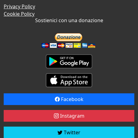
Privacy Policy
Cookie Policy
Sostienici con una donazione
Facebook
Instagram
Twitter