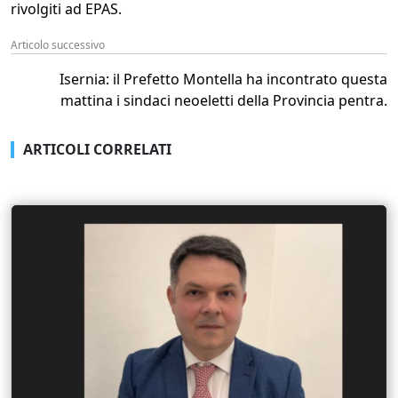
rivolgiti ad EPAS.
Articolo successivo
Isernia: il Prefetto Montella ha incontrato questa
mattina i sindaci neoeletti della Provincia pentra.
ARTICOLI CORRELATI