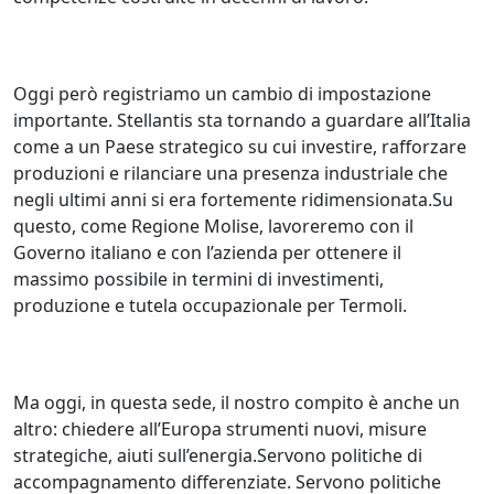
Oggi però registriamo un cambio di impostazione
importante. Stellantis sta tornando a guardare all’Italia
come a un Paese strategico su cui investire, rafforzare
produzioni e rilanciare una presenza industriale che
negli ultimi anni si era fortemente ridimensionata.Su
questo, come Regione Molise, lavoreremo con il
Governo italiano e con l’azienda per ottenere il
massimo possibile in termini di investimenti,
produzione e tutela occupazionale per Termoli.
Ma oggi, in questa sede, il nostro compito è anche un
altro: chiedere all’Europa strumenti nuovi, misure
strategiche, aiuti sull’energia.Servono politiche di
accompagnamento differenziate. Servono politiche