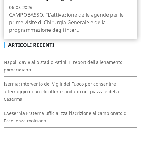
06-08-2026
CAMPOBASSO. "L'attivazione delle agende per le
prime visite di Chirurgia Generale e della
programmazione degli inter...
ARTICOLI RECENTI
Napoli day 8 allo stadio Patini. Il report dell'allenamento
pomeridiano.
Isernia: intervento dei Vigili del Fuoco per consentire
atterraggio di un elicottero sanitario nel piazzale della
Caserma.
L'Aesernia Fraterna ufficializza l'iscrizione al campionato di
Eccellenza molisana