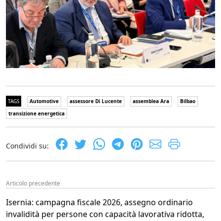
TAGS
Automotive
assessore Di Lucente
assemblea Ara
Bilbao
transizione energetica
Condividi su:
Articolo precedente
Isernia: campagna fiscale 2026, assegno ordinario
invalidità per persone con capacità lavorativa ridotta,