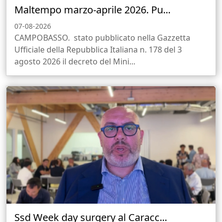
Maltempo marzo-aprile 2026. Pu...
07-08-2026
CAMPOBASSO. stato pubblicato nella Gazzetta
Ufficiale della Repubblica Italiana n. 178 del 3
agosto 2026 il decreto del Mini...
Ssd Week day surgery al Caracc...