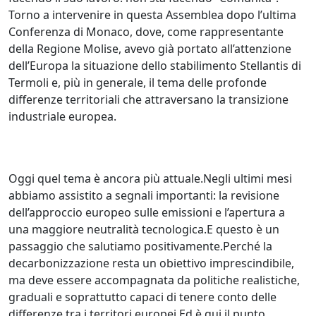
Torno a intervenire in questa Assemblea dopo l’ultima
Conferenza di Monaco, dove, come rappresentante
della Regione Molise, avevo già portato all’attenzione
dell’Europa la situazione dello stabilimento Stellantis di
Termoli e, più in generale, il tema delle profonde
differenze territoriali che attraversano la transizione
industriale europea.
Oggi quel tema è ancora più attuale.Negli ultimi mesi
abbiamo assistito a segnali importanti: la revisione
dell’approccio europeo sulle emissioni e l’apertura a
una maggiore neutralità tecnologica.E questo è un
passaggio che salutiamo positivamente.Perché la
decarbonizzazione resta un obiettivo imprescindibile,
ma deve essere accompagnata da politiche realistiche,
graduali e soprattutto capaci di tenere conto delle
differenze tra i territori europei.Ed è qui il punto