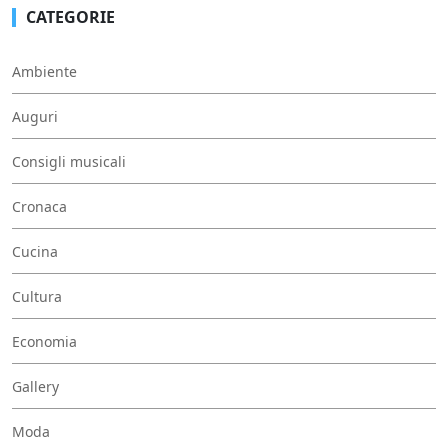
CATEGORIE
Ambiente
Auguri
Consigli musicali
Cronaca
Cucina
Cultura
Economia
Gallery
Moda