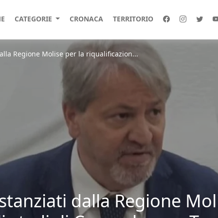
E
CATEGORIE
CRONACA
TERRITORIO
alla Regione Molise per la riqualificazion...
 stanziati dalla Regione Mol