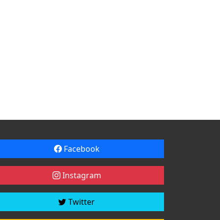
Facebook
Instagram
Twitter