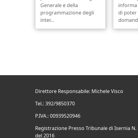
Generale e della
informa 
programmazione degli
di poter
inter...
domanda 
Direttore Responsabile: Michele Visco
Tel.: 392/9850370
P.IVA.: 00939520946
Registrazione Presso Tribunale di Isernia N.
del 2016