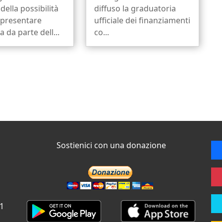
della possibilità
diffuso la graduatoria
 presentare
ufficiale dei finanziamenti
da parte dell...
co...
Sostienici con una donazione
 1