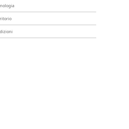
nologia
ritorio
dizioni