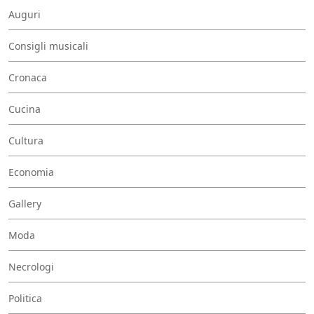
Auguri
Consigli musicali
Cronaca
Cucina
Cultura
Economia
Gallery
Moda
Necrologi
Politica