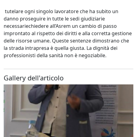
tutelare ogni singolo lavoratore che ha subito un
danno proseguire in tutte le sedi giudiziarie
necessariechiedere all’Asrem un cambio di passo
improntato al rispetto dei diritti e alla corretta gestione
delle risorse umane. Queste sentenze dimostrano che
la strada intrapresa è quella giusta. La dignità dei
professionisti della sanità non è negoziabile.
Gallery dell'articolo