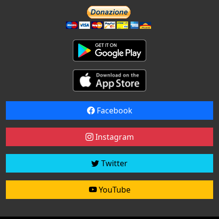
Facebook
Instagram
Twitter
YouTube