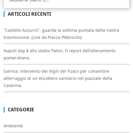
ARTICOLI RECENTI
"Castello Azzurro", guarda la settima puntata della nostra
trasmissione. (Live da Piazza Plebiscito)
Napoli day 8 allo stadio Patini. Il report dell'allenamento
pomeridiano.
Isernia: intervento dei Vigili del Fuoco per consentire
atterraggio di un elicottero sanitario nel piazzale della
Caserma.
CATEGORIE
Ambiente