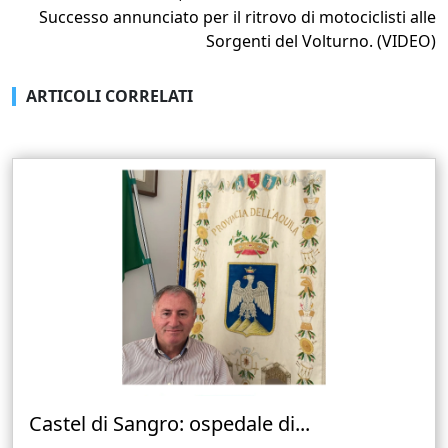
Successo annunciato per il ritrovo di motociclisti alle
Sorgenti del Volturno. (VIDEO)
ARTICOLI CORRELATI
Castel di Sangro: ospedale di...