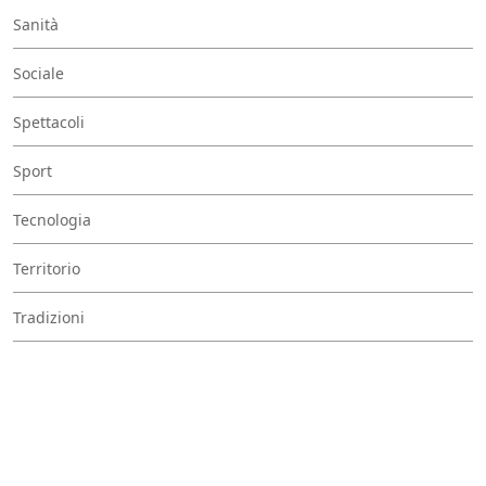
Sanità
Sociale
Spettacoli
Sport
Tecnologia
Territorio
Tradizioni