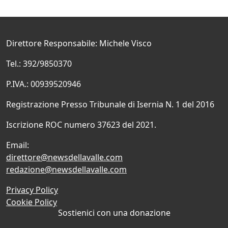
Direttore Responsabile: Michele Visco
Tel.: 392/9850370
P.IVA.: 00939520946
Registrazione Presso Tribunale di Isernia N. 1 del 2016
Iscrizione ROC numero 37623 del 2021.
Email:
direttore@newsdellavalle.com
redazione@newsdellavalle.com
Privacy Policy
Cookie Policy
Sostienici con una donazione