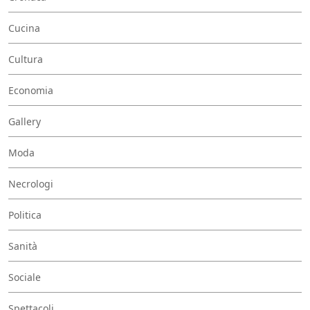
Cucina
Cultura
Economia
Gallery
Moda
Necrologi
Politica
Sanità
Sociale
Spettacoli