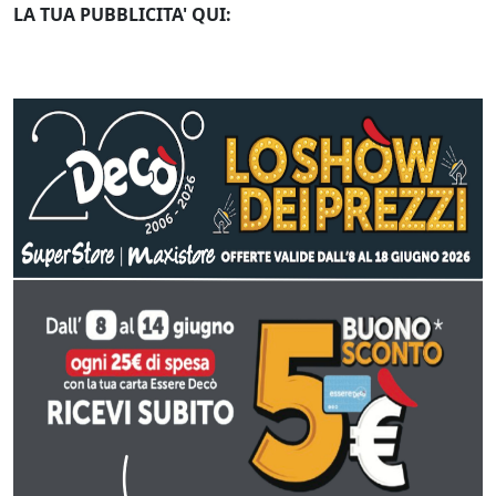
LA TUA PUBBLICITA' QUI: