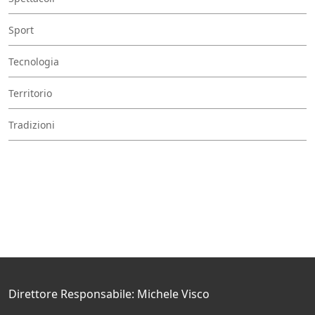
Sport
Tecnologia
Territorio
Tradizioni
Direttore Responsabile: Michele Visco