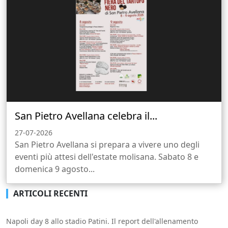
San Pietro Avellana celebra il...
27-07-2026
San Pietro Avellana si prepara a vivere uno degli
eventi più attesi dell'estate molisana. Sabato 8 e
domenica 9 agosto...
ARTICOLI RECENTI
Napoli day 8 allo stadio Patini. Il report dell'allenamento