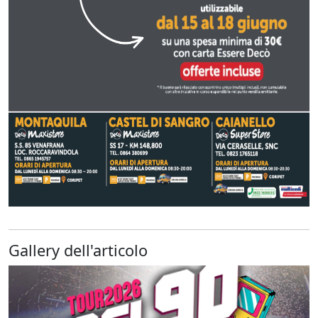
Gallery dell'articolo