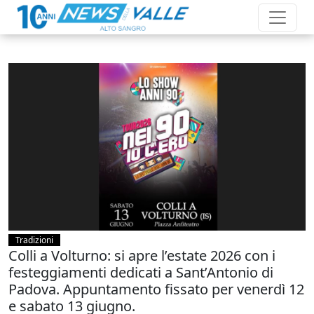
Tradizioni
Colli a Volturno: si apre l’estate 2026 con i
festeggiamenti dedicati a Sant’Antonio di
Padova. Appuntamento fissato per venerdì 12
e sabato 13 giugno.