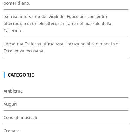
pomeridiano.
Isernia: intervento dei Vigili del Fuoco per consentire
atterraggio di un elicottero sanitario nel piazzale della
Caserma.
L'Aesernia Fraterna ufficializza l'iscrizione al campionato di
Eccellenza molisana
CATEGORIE
Ambiente
Auguri
Consigli musicali
Cronaca