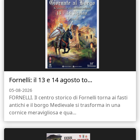
Fornelli: il 13 e 14 agosto to...
05-08-2026
FORNELLI. Il centro storico di Fornelli torna ai fasti
antichi e il borgo Medievale si trasforma in una
cornice meravigliosa e qua...