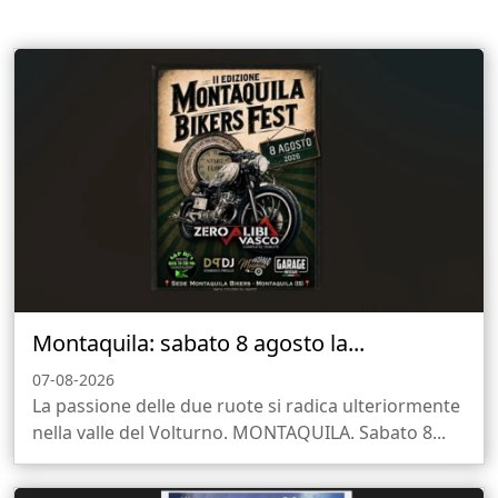
Montaquila: sabato 8 agosto la...
07-08-2026
La passione delle due ruote si radica ulteriormente
nella valle del Volturno. MONTAQUILA. Sabato 8...