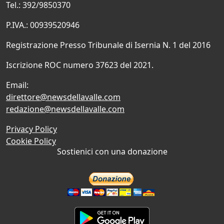
Tel.: 392/9850370
P.IVA.: 00939520946
Registrazione Presso Tribunale di Isernia N. 1 del 2016
Iscrizione ROC numero 37623 del 2021.
Email:
direttore@newsdellavalle.com
redazione@newsdellavalle.com
Privacy Policy
Cookie Policy
Sostienici con una donazione