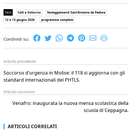
TAGS
Colli a Volturno
festeggiamenti Sant'Antonio da Padova
12 e 13 giugno 2026
programma completo
Condividi su:
Articolo precedente
Soccorso d’urgenza in Molise: il 118 si aggiorna con gli
standard internazionali del PHTLS.
Articolo successivo
Venafro: inaugurata la nuova mensa scolastica della
scuola di Ceppagna.
ARTICOLI CORRELATI