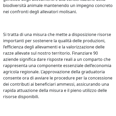
biodiversità animale mantenendo un impegno concreto
nei confronti degli allevatori molisani.
Si tratta di una misura che mette a disposizione risorse
importanti per sostenere la qualità delle produzioni,
l’efficienza degli allevamenti e la valorizzazione delle
razze allevate sul nostro territorio. Finanziare 90
aziende significa dare risposte reali a un comparto che
rappresenta una componente essenziale dell’economia
agricola regionale. L’approvazione della graduatoria
consente ora di avviare le procedure per la concessione
dei contributi ai beneficiari ammessi, assicurando una
rapida attuazione della misura e il pieno utilizzo delle
risorse disponibili.