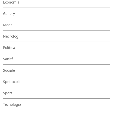
Economia
Gallery
Moda
Necrologi
Politica
Sanità
Sociale
Spettacoli
Sport
Tecnologia