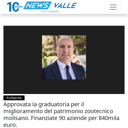
Ambiente
Approvata la graduatoria per il
miglioramento del patrimonio zootecnico
molisano. Finanziate 90 aziende per 840mila
euro.