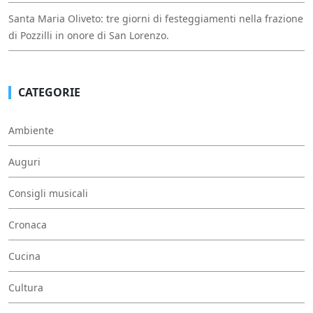
Santa Maria Oliveto: tre giorni di festeggiamenti nella frazione
di Pozzilli in onore di San Lorenzo.
CATEGORIE
Ambiente
Auguri
Consigli musicali
Cronaca
Cucina
Cultura