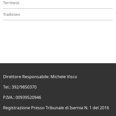
Territorio
Tradizioni
Direttore Responsabile: Michele Visco
Tel.: 392/9850370
P.IVA.: 00939520946
Registrazione Presso Tribunale di Isernia N. 1 del 2016