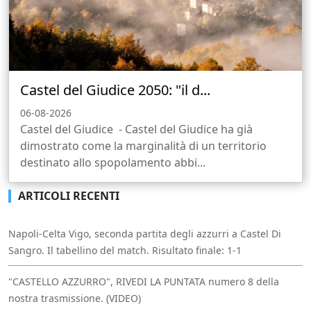
Castel del Giudice 2050: "il d...
06-08-2026
Castel del Giudice - Castel del Giudice ha già
dimostrato come la marginalità di un territorio
destinato allo spopolamento abbi...
ARTICOLI RECENTI
Napoli-Celta Vigo, seconda partita degli azzurri a Castel Di
Sangro. Il tabellino del match. Risultato finale: 1-1
"CASTELLO AZZURRO", RIVEDI LA PUNTATA numero 8 della
nostra trasmissione. (VIDEO)