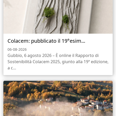
Colacem: pubblicato il 19°esim...
06-08-2026
Gubbio, 6 agosto 2026 – È online il Rapporto di
Sostenibilità Colacem 2025, giunto alla 19ª edizione,
a c...