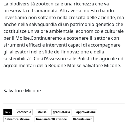
La biodiversità zootecnica è una ricchezza che va
preservata e tramandata. Attraverso questo bando
investiamo non soltanto nella crescita delle aziende, ma
anche nella salvaguardia di un patrimonio genetico che
costituisce un valore ambientale, economico e culturale
per il Molise.Continueremo a sostenere il settore con
strumenti efficaci e interventi capaci di accompagnare
gli allevatori nelle sfide dell’innovazione e della
sostenibilità”. Così l’Assessore alle Polistiche agricole ed
agroalimentari della Regione Molise Salvatore Micone.
Salvatore Micone
TAGS
Zootecnia
Molise
graduatoria
approvazione
Salvatore Micone
finanziate 90 aziende
840mila euro