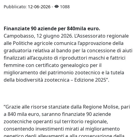
Pubblicato:
12-06-2026
-
1088
Finanziate 90 aziende per 840mila euro.
Campobasso, 12 giugno 2026. L’Assessorato regionale
alle Politiche agricole comunica l’approvazione della
graduatoria relativa al bando per la concessione di aiuti
finalizzati all’acquisto di riproduttori maschi e fattrici
femmine con certificato genealogico per il
miglioramento del patrimonio zootecnico e la tutela
della biodiversità zootecnica – Edizione 2025”.
“Grazie alle risorse stanziate dalla Regione Molise, pari
a 840 mila euro, saranno finanziate 90 aziende
zootecniche operanti sul territorio regionale,
consentendo investimenti mirati al miglioramento
genetico degli allevamenti e alla conservazione della