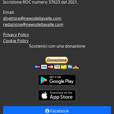
Iscrizione ROC numero 37623 del 2021.
Email:
direttore@newsdellavalle.com
redazione@newsdellavalle.com
Privacy Policy
Cookie Policy
Sostienici con una donazione
Facebook