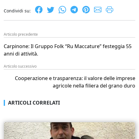
Condividi su:
Articolo precedente
Carpinone: Il Gruppo Folk “Ru Maccature” festeggia 55
anni di attività.
Articolo successivo
Cooperazione e trasparenza: il valore delle imprese
agricole nella filiera del grano duro
ARTICOLI CORRELATI