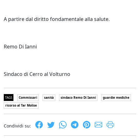
A partire dal diritto fondamentale alla salute.
Remo Di Ianni
Sindaco di Cerro al Volturno
TAGS
Commissari
sanità
sindaco Remo Di Ianni
guardie mediche
ricorso al Tar Molise
Condividi su: