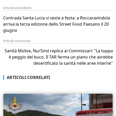
Articolo precedente
Contrada Santa Lucia si veste a festa: a Roccaravindola
arriva la terza edizione dello Street Food Paesano il 20
giugno
Articolo successivo
Sanità Molise, NurSind replica ai Commissari: "La toppa
è peggio del buco. Il TAR ferma un piano che avrebbe
desertificato la sanità nelle aree interne"
ARTICOLI CORRELATI