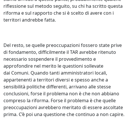
riflessione sul metodo seguito, su chi ha scritto questa
riforma e sul rapporto che si è scelto di avere con i
territori andrebbe fatta.
Del resto, se quelle preoccupazioni fossero state prive
di fondamento, difficilmente il TAR avrebbe ritenuto
necessario sospendere il provvedimento e
approfondire nel merito le questioni sollevate
dai Comuni. Quando tanti amministratori locali,
appartenenti a territori diversi e spesso anche a
sensibilità politiche differenti, arrivano alle stesse
conclusioni, forse il problema non è che non abbiano
compreso la riforma. Forse il problema è che quelle
preoccupazioni avrebbero meritato di essere ascoltate
prima. C’è poi una questione che continuo a non capire.