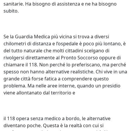
sanitarie. Ha bisogno di assistenza e ne ha bisogno
subito.
Se la Guardia Medica più vicina si trova a diversi
chilometri di distanza e l’ospedale è poco più lontano, è
del tutto naturale che molti cittadini scelgano di
rivolgersi direttamente al Pronto Soccorso oppure di
chiamare il 118. Non perché lo preferiscano, ma perché
spesso non hanno alternative realistiche. Chi vive in una
grande città forse fatica a comprendere questo
problema. Ma nelle aree interne, quando un presidio
viene allontanato dal territorio e
il 118 opera senza medico a bordo, le alternative
diventano poche. Questa è la realtà con cui si