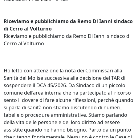
Riceviamo e pubblichiamo da Remo Di Ianni sindaco
di Cerro al Volturno
Riceviamo e pubblichiamo da Remo Di Ianni sindaco di
Cerro al Volturno
Ho letto con attenzione la nota dei Commissari alla
Sanità del Molise successiva alla decisione del TAR di
sospendere il DCA 45/2026. Da Sindaco di un piccolo
comune dell’area interna che ha partecipato al ricorso
sento il dovere di fare alcune riflessioni, perché quando
si parla di sanità non stiamo discutendo di numeri,
tabelle o procedure amministrative. Stiamo parlando
della vita delle persone e del loro diritto ad essere
assistite quando ne hanno bisogno. Parto da un punto
che ritengo fondamentale. Nessuno è contro le Case di