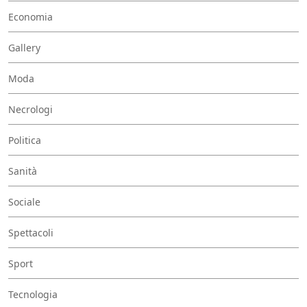
Economia
Gallery
Moda
Necrologi
Politica
Sanità
Sociale
Spettacoli
Sport
Tecnologia