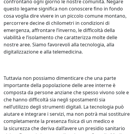
confrontano ogni giorno le nostre comunità. Negare
questo legame significa non conoscere fino in fondo
cosa voglia dire vivere in un piccolo comune montano,
percorrere decine di chilometri in condizioni di
emergenza, affrontare l’inverno, le difficoltà della
viabilità e l’isolamento che caratterizza molte delle
nostre aree. Siamo favorevoli alla tecnologia, alla
digitalizzazione e alla telemedicina.
Tuttavia non possiamo dimenticare che una parte
importante della popolazione delle aree interne è
composta da persone anziane che spesso vivono sole e
che hanno difficoltà sia negli spostamenti sia
nell’utilizzo degli strumenti digitali. La tecnologia può
aiutare e integrare i servizi, ma non potrà mai sostituire
completamente la presenza fisica di un medico e
la sicurezza che deriva dall’avere un presidio sanitario