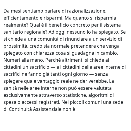
Da mesi sentiamo parlare di razionalizzazione,
efficientamento e risparmi. Ma quanto si risparmia
realmente? Qual è il beneficio concreto per il sistema
sanitario regionale? Ad oggi nessuno lo ha spiegato. Se
si chiede a una comunità di rinunciare a un servizio di
prossimità, credo sia normale pretendere che venga
spiegato con chiarezza cosa si guadagna in cambio.
Numeri alla mano. Perché altrimenti si chiede ai
cittadini un sacrificio — e i cittadini delle aree interne di
sacrifici ne fanno già tanti ogni giorno — senza
spiegare quale vantaggio reale ne deriverebbe. La
sanità nelle aree interne non può essere valutata
esclusivamente attraverso statistiche, algoritmi di
spesa o accessi registrati. Nei piccoli comuni una sede
di Continuità Assistenziale non è