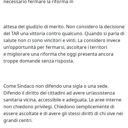
necessario fermare la riforma in
attesa del giudizio di merito. Non considero la decisione
del TAR una vittoria contro qualcuno. Quando si parla di
salute non ci sono vincitori e vinti. La considero invece
un’opportunità per fermarsi, ascoltare i territori
e migliorare una riforma che oggi presenta ancora
troppe domande senza risposta.
Come Sindaco non difendo una sigla o una sede.
Difendo il diritto dei cittadini ad avere un’assistenza
sanitaria vicina, accessibile e adeguata. Le aree interne
non chiedono privilegi. Chiedono semplicemente di
essere ascoltate e di avere gli stessi diritti di chi vive nei
grandi centri.