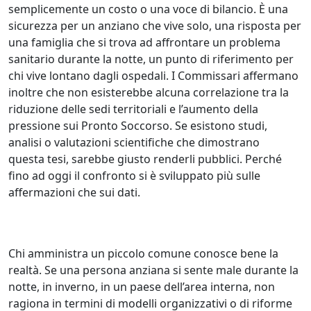
semplicemente un costo o una voce di bilancio. È una
sicurezza per un anziano che vive solo, una risposta per
una famiglia che si trova ad affrontare un problema
sanitario durante la notte, un punto di riferimento per
chi vive lontano dagli ospedali. I Commissari affermano
inoltre che non esisterebbe alcuna correlazione tra la
riduzione delle sedi territoriali e l’aumento della
pressione sui Pronto Soccorso. Se esistono studi,
analisi o valutazioni scientifiche che dimostrano
questa tesi, sarebbe giusto renderli pubblici. Perché
fino ad oggi il confronto si è sviluppato più sulle
affermazioni che sui dati.
Chi amministra un piccolo comune conosce bene la
realtà. Se una persona anziana si sente male durante la
notte, in inverno, in un paese dell’area interna, non
ragiona in termini di modelli organizzativi o di riforme