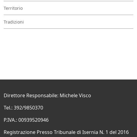
Territorio
Tradizioni
Direttore Responsabile: Michele Visco
Tel.: 392/9850370
P.IVA.: 00939520946
Registrazione Presso Tribunale di Isernia N. 1 del 2016