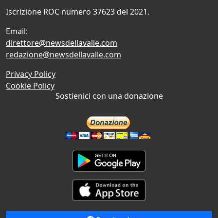
Iscrizione ROC numero 37623 del 2021.
Email:
direttore@newsdellavalle.com
redazione@newsdellavalle.com
Privacy Policy
Cookie Policy
Sostienici con una donazione