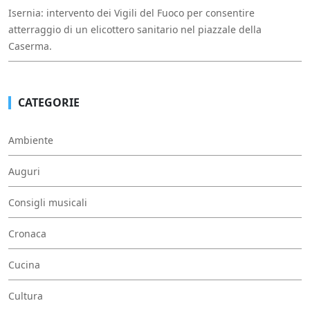
Isernia: intervento dei Vigili del Fuoco per consentire
atterraggio di un elicottero sanitario nel piazzale della
Caserma.
CATEGORIE
Ambiente
Auguri
Consigli musicali
Cronaca
Cucina
Cultura