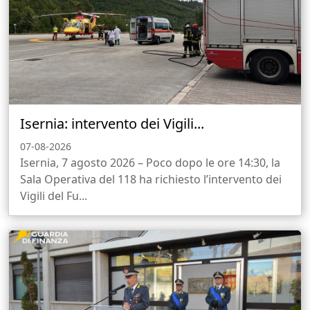
Isernia: intervento dei Vigili...
07-08-2026
Isernia, 7 agosto 2026 – Poco dopo le ore 14:30, la
Sala Operativa del 118 ha richiesto l’intervento dei
Vigili del Fu...