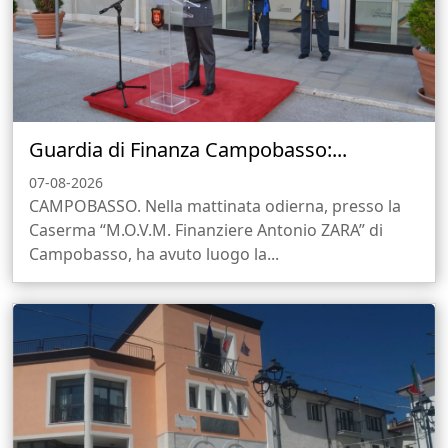
Guardia di Finanza Campobasso:...
07-08-2026
CAMPOBASSO. Nella mattinata odierna, presso la
Caserma “M.O.V.M. Finanziere Antonio ZARA” di
Campobasso, ha avuto luogo la...