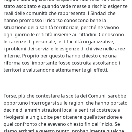
stato ascoltato e quando vede messe a rischio esigenze
reali delle comunità che rappresenta. I Sindaci che
hanno promosso il ricorso conoscono bene la
situazione della sanità territoriale, perché ne vivono
ogni giorno le criticità insieme ai cittadini. Conoscono
le carenze di personale, le difficoltà organizzative,
i problemi dei servizi e le esigenze di chi vive nelle aree
interne. Proprio per questo hanno chiesto che una
riforma così importante fosse costruita ascoltando i
territori e valutandone attentamente gli effetti.
Forse, più che contestare la scelta dei Comuni, sarebbe
opportuno interrogarsi sulle ragioni che hanno portato
decine di amministrazioni locali a sentirsi costrette a
rivolgersi a un giudice per ottenere quell’attenzione e
quel confronto che avevano chiesto fin dall’inizio. Se
siamo arrivati a questo punto, probabilmente qualche