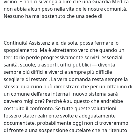
vicino. E non ci si venga a dire che una Guardia Medica
non abbia alcun peso nella vita delle nostre comunità.
Nessuno ha mai sostenuto che una sede di
Continuità Assistenziale, da sola, possa fermare lo
spopolamento. Ma è altrettanto vero che quando un
territorio perde progressivamente servizi essenziali —
sanità, scuole, trasporti, uffici pubblici — diventa
sempre più difficile viverci e sempre più difficile
scegliere di restarci. La vera domanda resta sempre la
stessa: qualcuno può dimostrare che per un cittadino di
un comune dell’area interna il nuovo sistema sarà
davvero migliore? Perché è su questo che andrebbe
costruito il confronto. Se tutte queste valutazioni
fossero state realmente svolte e adeguatamente
documentate, probabilmente oggi non ci troveremmo
di fronte a una sospensione cautelare che ha ritenuto