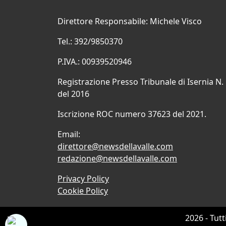
Direttore Responsabile: Michele Visco
Tel.: 392/9850370
P.IVA.: 00939520946
Registrazione Presso Tribunale di Isernia N.
del 2016
Iscrizione ROC numero 37623 del 2021.
Email:
direttore@newsdellavalle.com
redazione@newsdellavalle.com
Privacy Policy
Cookie Policy
2026 - Tutt