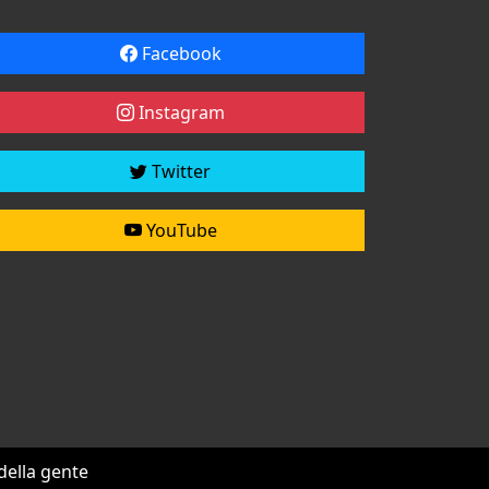
Facebook
Instagram
Twitter
YouTube
 della gente