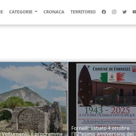
E
CATEGORIE
CRONACA
TERRITORIO
Fornelli: sabato 4 ottobre
i Volturnensi, il programma
l'82°esimo anniversario dei