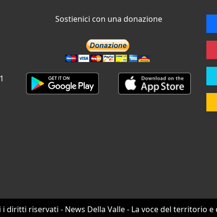
Sostienici con una donazione
 1
i i diritti riservati - News Della Valle - La voce del territorio e