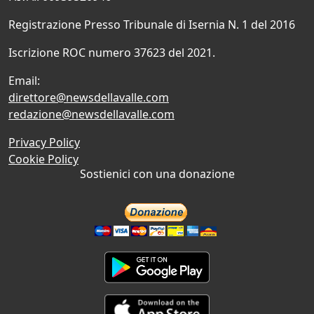
Registrazione Presso Tribunale di Isernia N. 1 del 2016
Iscrizione ROC numero 37623 del 2021.
Email:
direttore@newsdellavalle.com
redazione@newsdellavalle.com
Privacy Policy
Cookie Policy
Sostienici con una donazione