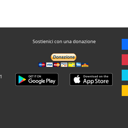
Sostienici con una donazione
 1