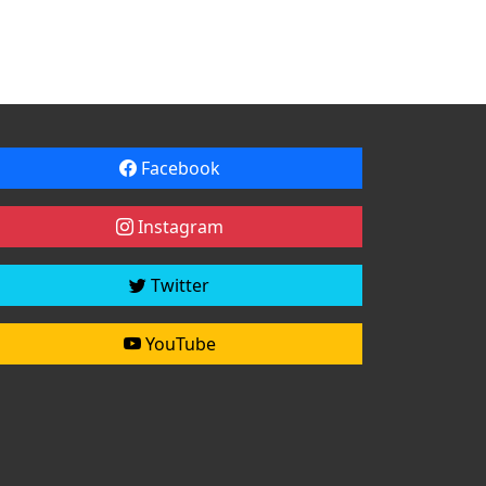
Facebook
Instagram
Twitter
YouTube