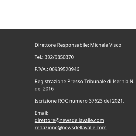
Direttore Responsabile: Michele Visco
Tel.: 392/9850370
P.IVA.: 00939520946
Registrazione Presso Tribunale di Isernia N.
del 2016
Iscrizione ROC numero 37623 del 2021.
Email:
direttore@newsdellavalle.com
redazione@newsdellavalle.com