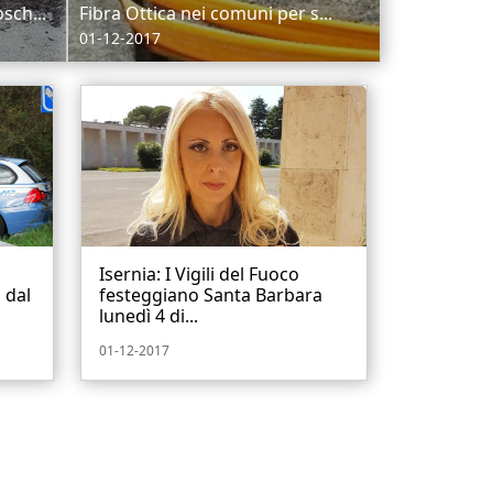
sch...
Fibra Ottica nei comuni per s...
01-12-2017
Isernia: I Vigili del Fuoco
 dal
festeggiano Santa Barbara
lunedì 4 di...
01-12-2017