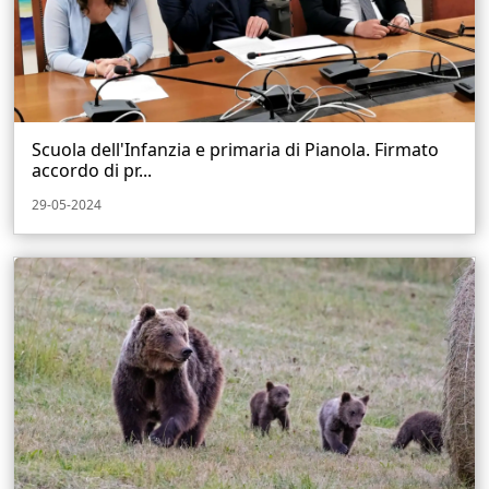
Scuola dell'Infanzia e primaria di Pianola. Firmato
accordo di pr...
29-05-2024