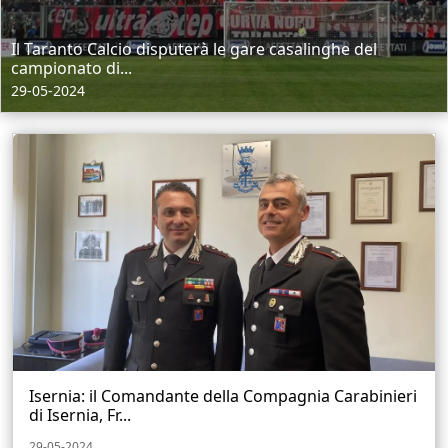
Il Taranto Calcio disputerà le gare casalinghe del
campionato di...
29-05-2024
Isernia: il Comandante della Compagnia Carabinieri
di Isernia, Fr...
29-05-2024