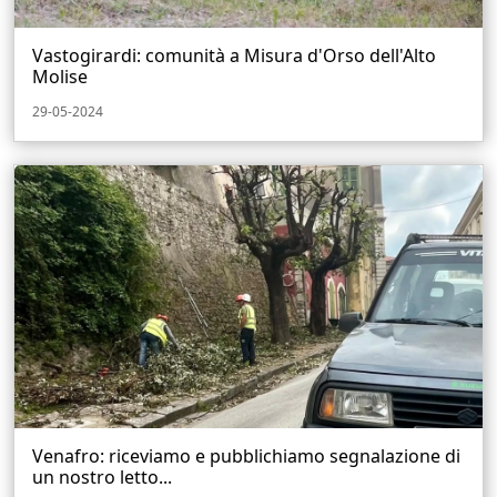
Vastogirardi: comunità a Misura d'Orso dell'Alto
Molise
29-05-2024
Venafro: riceviamo e pubblichiamo segnalazione di
un nostro letto...