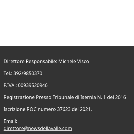
Direttore Responsabile: Michele Visco
Tel.: 392/9850370
P.IVA.: 00939520946
Registrazione Presso Tribunale di Isernia N. 1 del 2016
Iscrizione ROC numero 37623 del 2021.
Email:
direttore@newsdellavalle.com