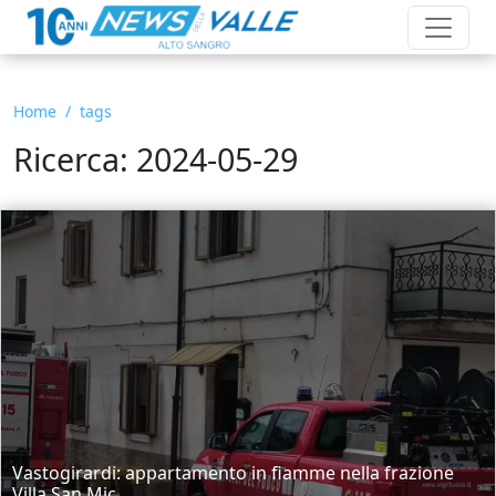
Home
tags
Ricerca: 2024-05-29
Vastogirardi: appartamento in fiamme nella frazione
Villa San Mic...