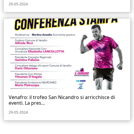
29-05-2024
Venafro: il trofeo San Nicandro si arricchisce di
eventi. La pres...
29-05-2024