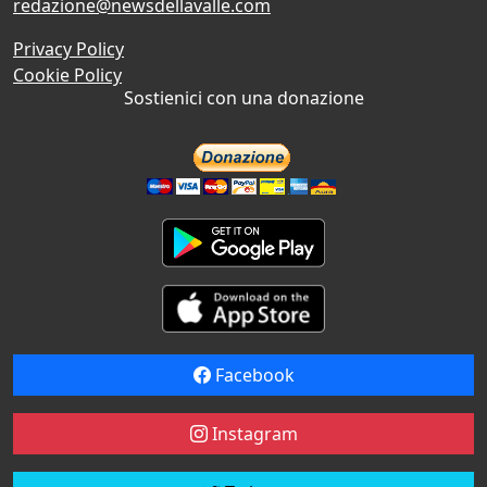
redazione@newsdellavalle.com
Privacy Policy
Cookie Policy
Sostienici con una donazione
Facebook
Instagram