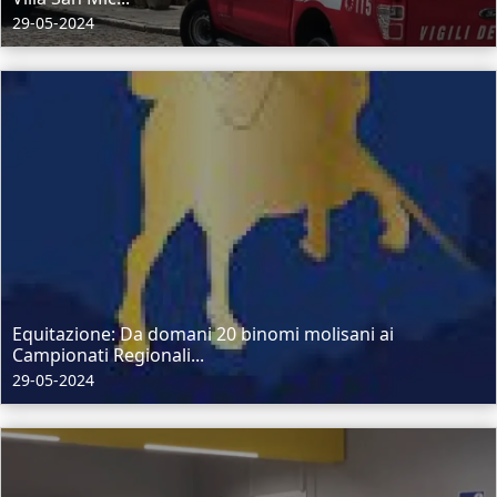
29-05-2024
Equitazione: Da domani 20 binomi molisani ai
Campionati Regionali...
29-05-2024