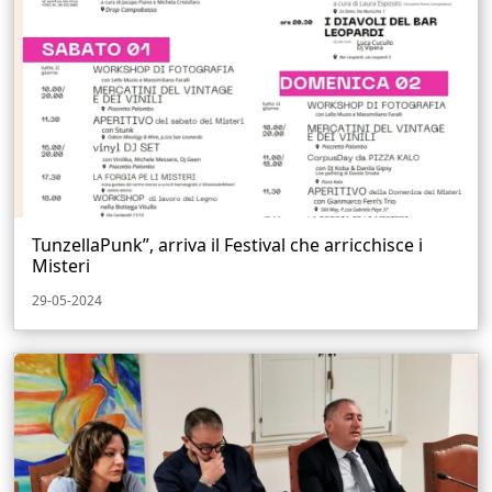
TunzellaPunk”, arriva il Festival che arricchisce i
Misteri
29-05-2024