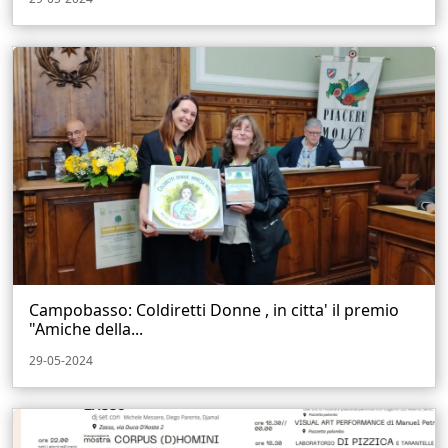
Campobasso: Coldiretti Donne , in citta' il premio
"Amiche della...
29-05-2024