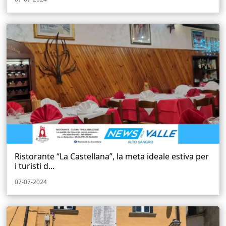
Ristorante “La Castellana”, la meta ideale estiva per
i turisti d...
07-07-2024