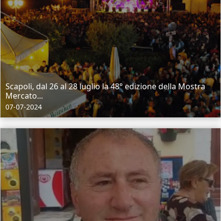
Scapoli, dal 26 al 28 luglio la 48° edizione della Mostra
Mercato...
07-07-2024