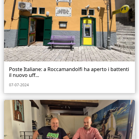
Poste Italiane: a Roccamandolfi ha aperto i battenti
il nuovo uff...
07-07-2024