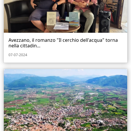
Avezzano, il romanzo "Il cerchio dell'acqua" torna
nella cittadin...
07-07-2024