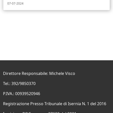
07-07-2024
Direttore Responsabile: Michele Visco
Tel.: 392/9850370
P.IVA.: 00939520946
Registrazione Presso Tribunale di Isernia N. 1 del 2016