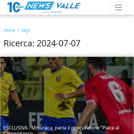
Home
tags
Ricerca: 2024-07-07
ESCLUSIVA - Misuraca, parla il procuratore:"Piace al
Campobasso,...