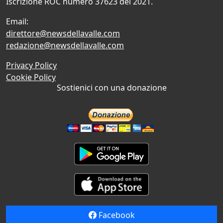
Iscrizione ROC numero 37623 del 2021.
Email:
direttore@newsdellavalle.com
redazione@newsdellavalle.com
Privacy Policy
Cookie Policy
Sostienici con una donazione
Facebook