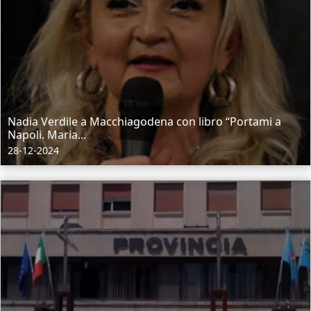
Nadia Verdile a Macchiagodena con libro “Portami a
Napoli. Maria...
28-12-2024