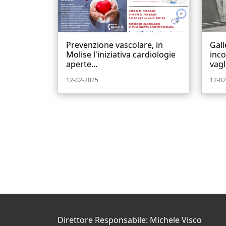
Prevenzione vascolare, in
Gall
Molise l'iniziativa cardiologie
inco
aperte...
vagli
12-02-2025
12-02
Direttore Responsabile: Michele Visco