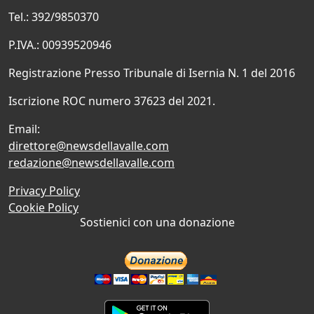
Tel.: 392/9850370
P.IVA.: 00939520946
Registrazione Presso Tribunale di Isernia N. 1 del 2016
Iscrizione ROC numero 37623 del 2021.
Email:
direttore@newsdellavalle.com
redazione@newsdellavalle.com
Privacy Policy
Cookie Policy
Sostienici con una donazione