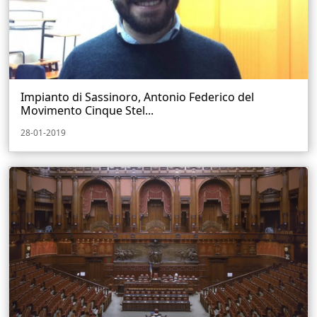
Impianto di Sassinoro, Antonio Federico del
Movimento Cinque Stel...
28-01-2019