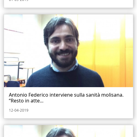
Antonio Federico interviene sulla sanità molisana.
“Resto in atte...
12-04-2019