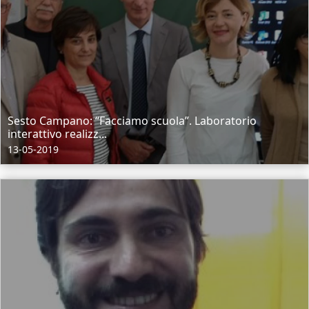
Sesto Campano: “Facciamo scuola”. Laboratorio
interattivo realizz...
13-05-2019