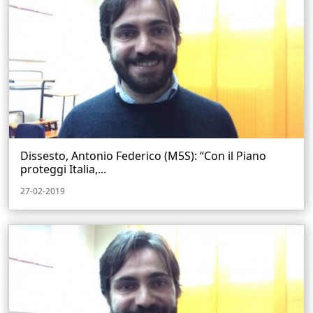
Dissesto, Antonio Federico (M5S): “Con il Piano
proteggi Italia,...
27-02-2019