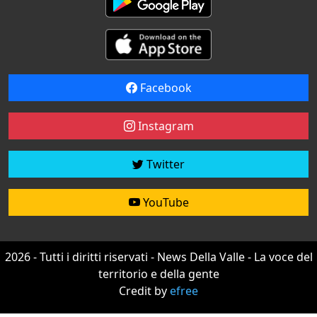
Facebook
Instagram
Twitter
YouTube
2026 - Tutti i diritti riservati - News Della Valle - La voce del
territorio e della gente
Credit by
efree