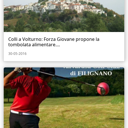
Colli a Volturno: Forza Giovane propone la
tombolata alimentare....
30-05-2016