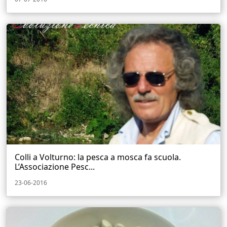
Colli a Volturno: la pesca a mosca fa scuola.
L’Associazione Pesc...
23-06-2016