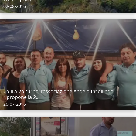
02-08-2016
Colli a Volturno: l’associazione Angelo Incollingo
ripropone la 2...
26-07-2016