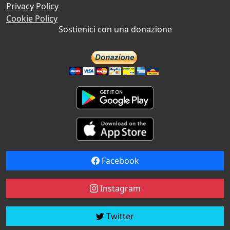
Privacy Policy
Cookie Policy
Sostienici con una donazione
Facebook
Instagram
Twitter