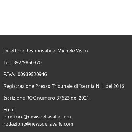
Direttore Responsabile: Michele Visco
Tel.: 392/9850370
P.IVA.: 00939520946
Registrazione Presso Tribunale di Isernia N. 1 del 2016
Iscrizione ROC numero 37623 del 2021.
Email:
direttore@newsdellavalle.com
redazione@newsdellavalle.com