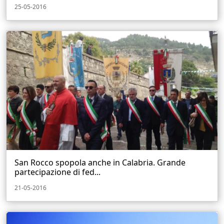
25-05-2016
San Rocco spopola anche in Calabria. Grande
partecipazione di fed...
21-05-2016