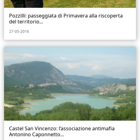
Pozzilli: passeggiata di Primavera alla riscoperta
del territorio...
27-05-2016
Castel San Vincenzo: l’associazione antimafia
Antonino Caponnetto...