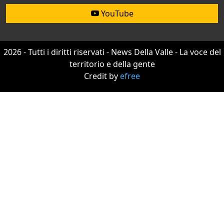
YouTube
2026 - Tutti i diritti riservati - News Della Valle - La voce del
territorio e della gente
Credit by
efree