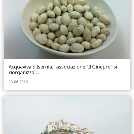
Acquaviva d’Isernia: l’associazione “Il Ginepro” si
riorganizza....
13-06-2016