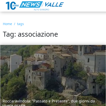
Home
tags
Tag: associazione
Roccaravindola: “Passato e Presente”, due giorni da
vivere grazie...