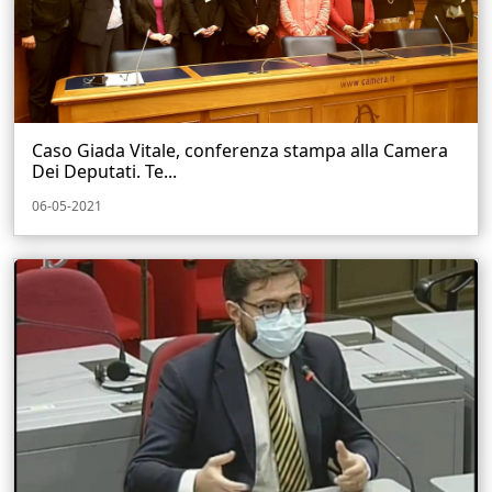
Caso Giada Vitale, conferenza stampa alla Camera
Dei Deputati. Te...
06-05-2021