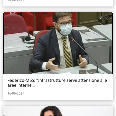
Federico-M5S: "Infrastrutture serve attenzione alle
aree interne...
16-06-2021