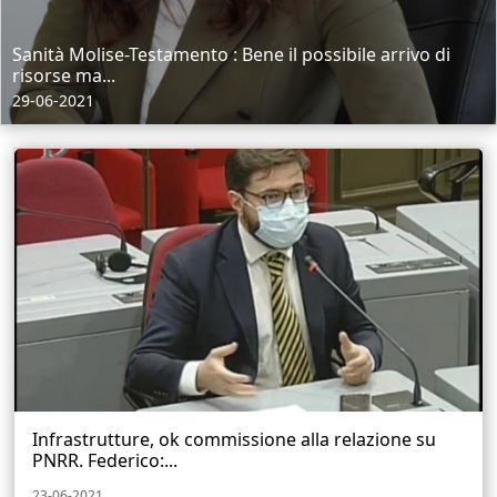
Sanità Molise-Testamento : Bene il possibile arrivo di
risorse ma...
29-06-2021
Infrastrutture, ok commissione alla relazione su
PNRR. Federico:...
23-06-2021