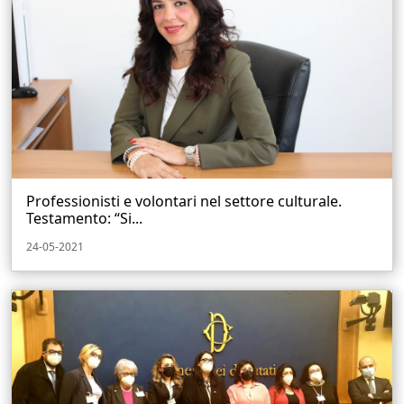
Professionisti e volontari nel settore culturale.
Testamento: “Si...
24-05-2021