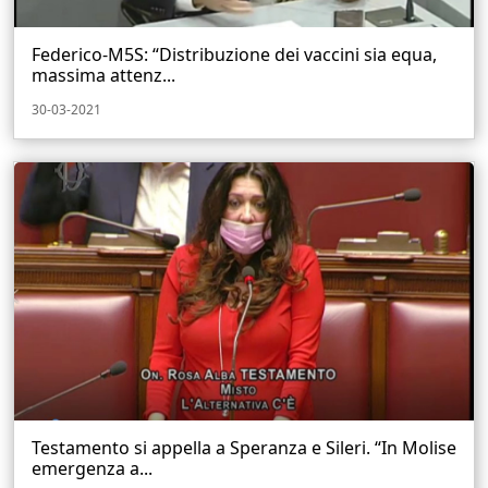
Federico-M5S: “Distribuzione dei vaccini sia equa,
massima attenz...
30-03-2021
Testamento si appella a Speranza e Sileri. “In Molise
emergenza a...