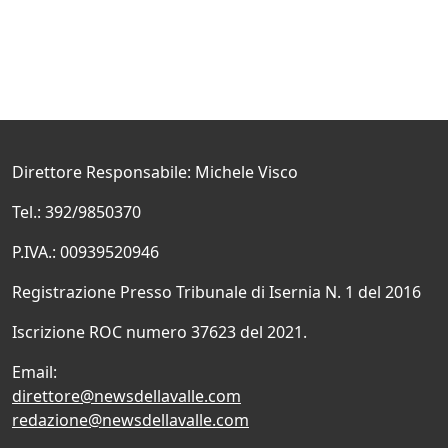
Direttore Responsabile: Michele Visco
Tel.: 392/9850370
P.IVA.: 00939520946
Registrazione Presso Tribunale di Isernia N. 1 del 2016
Iscrizione ROC numero 37623 del 2021.
Email:
direttore@newsdellavalle.com
redazione@newsdellavalle.com