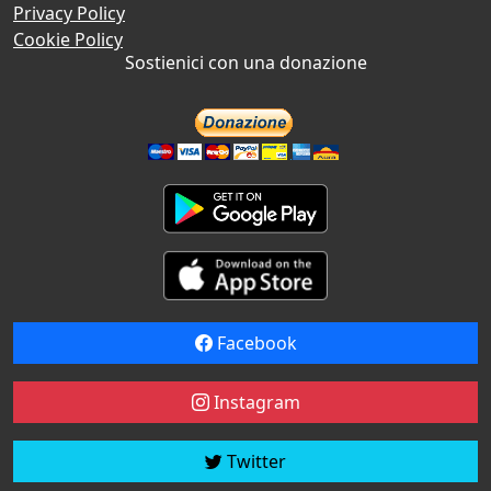
Privacy Policy
Cookie Policy
Sostienici con una donazione
Facebook
Instagram
Twitter