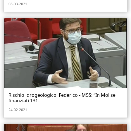
08-03-2021
Rischio idrogeologico, Federico - M5S: “In Molise
finanziati 131...
24-02-2021