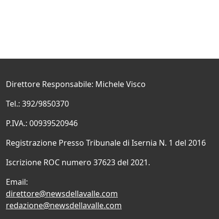
Direttore Responsabile: Michele Visco
Tel.: 392/9850370
P.IVA.: 00939520946
Registrazione Presso Tribunale di Isernia N. 1 del 2016
Iscrizione ROC numero 37623 del 2021.
Email:
direttore@newsdellavalle.com
redazione@newsdellavalle.com