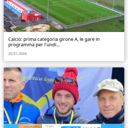
Calcio: prima categoria girone A, le gare in
programma per l'undi...
20-01-2024