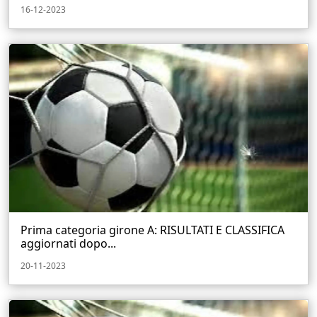
16-12-2023
Prima categoria girone A: RISULTATI E CLASSIFICA
aggiornati dopo...
20-11-2023