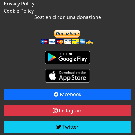
Privacy Policy
Cookie Policy
Sostienici con una donazione
Facebook
Instagram
Twitter