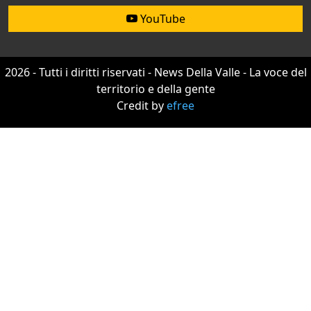
YouTube
2026 - Tutti i diritti riservati - News Della Valle - La voce del
territorio e della gente
Credit by
efree