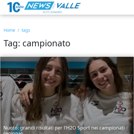
Home
tags
Tag: campionato
Nuoto: grandi risultati per l'H2O Sport nei campionati
regionali...