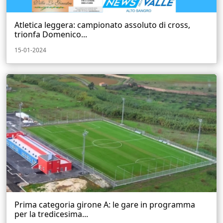
Atletica leggera: campionato assoluto di cross,
trionfa Domenico...
15-01-2024
Prima categoria girone A: le gare in programma
per la tredicesima...