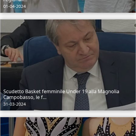
01-04-2024
Scudetto Basket femminile Under 19 alla Magnolia
Campobasso, le f...
31-03-2024