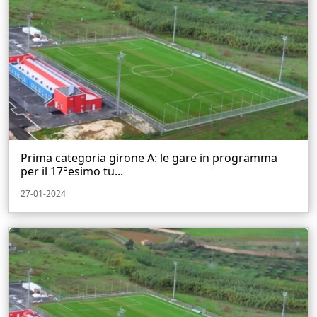
Prima categoria girone A: le gare in programma
per il 17°esimo tu...
27-01-2024