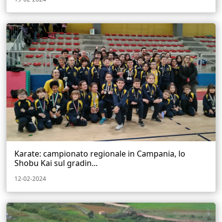
Karate: campionato regionale in Campania, lo
Shobu Kai sul gradin...
12-02-2024