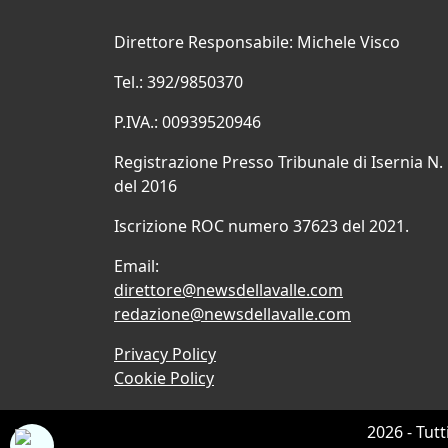
Direttore Responsabile: Michele Visco
Tel.: 392/9850370
P.IVA.: 00939520946
Registrazione Presso Tribunale di Isernia N.
del 2016
Iscrizione ROC numero 37623 del 2021.
Email:
direttore@newsdellavalle.com
redazione@newsdellavalle.com
Privacy Policy
Cookie Policy
2026 - Tutt