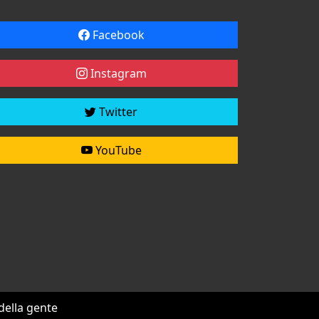
Facebook
Instagram
Twitter
YouTube
 della gente