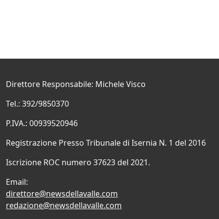
Direttore Responsabile: Michele Visco
Tel.: 392/9850370
P.IVA.: 00939520946
Registrazione Presso Tribunale di Isernia N. 1 del 2016
Iscrizione ROC numero 37623 del 2021.
Email:
direttore@newsdellavalle.com
redazione@newsdellavalle.com