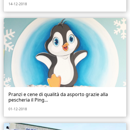
14-12-2018
Pranzi e cene di qualità da asporto grazie alla
pescheria il Ping...
01-12-2018