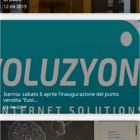
12-04-2019
Isernia: sabato 6 aprile l’inaugurazione del punto
vendita “Evol...
03-04-2019