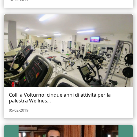
Colli a Volturno: cinque anni di attività per la
palestra Wellnes...
05-02-2019