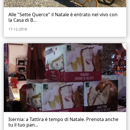
Alle "Sette Querce" il Natale è entrato nel vivo con
la Casa di B...
17-12-2018
Isernia: a Tattira è tempo di Natale. Prenota anche
tu il tuo pan...