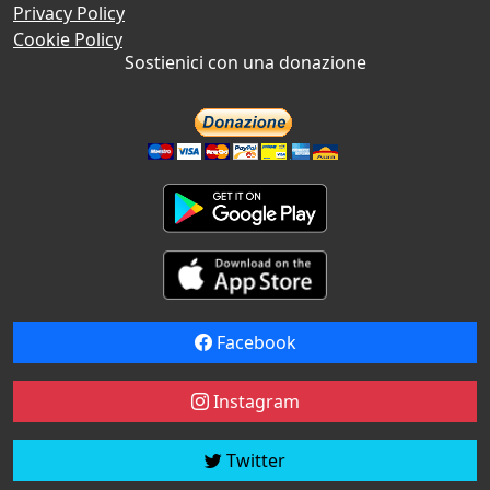
Privacy Policy
Cookie Policy
Sostienici con una donazione
Facebook
Instagram
Twitter