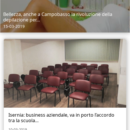
Bellezza, anche a Campobasso la rivoluzione della
depilazione per...
15-03-2019
Isernia: business aziendale, va in porto l’accordo
tra la scuola...
10-03-2019