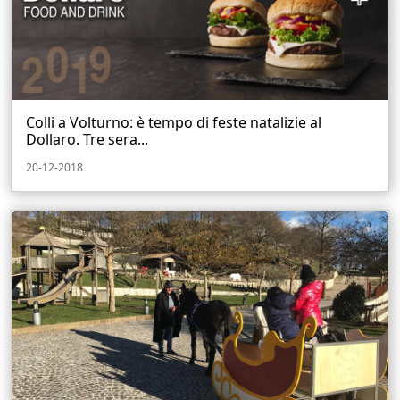
Colli a Volturno: è tempo di feste natalizie al
Dollaro. Tre sera...
20-12-2018