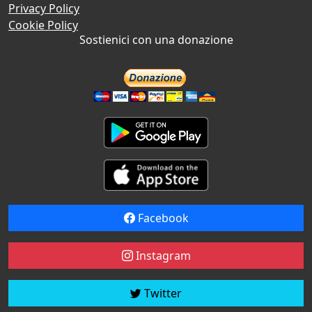
Privacy Policy
Cookie Policy
Sostienici con una donazione
Facebook
Instagram
Twitter