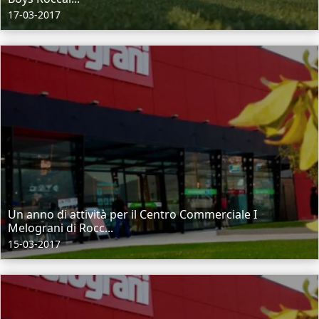
17-03-2017
Un anno di attività per il Centro Commerciale I
Melograni di Rocc...
15-03-2017