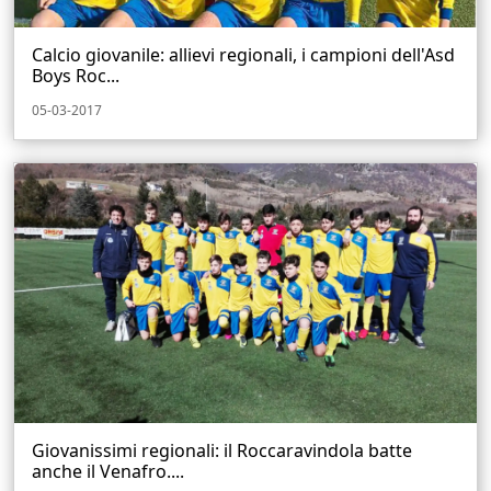
Calcio giovanile: allievi regionali, i campioni dell'Asd
Boys Roc...
05-03-2017
Giovanissimi regionali: il Roccaravindola batte
anche il Venafro....