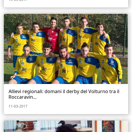
Allievi regionali: domani il derby del Volturno tra il
Roccaravin...
11-03-2017