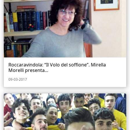
Roccaravindola: “Il Volo del soffione”. Mirella
Morelli presenta...
09-03-2017