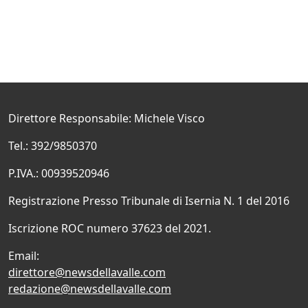
Direttore Responsabile: Michele Visco
Tel.: 392/9850370
P.IVA.: 00939520946
Registrazione Presso Tribunale di Isernia N. 1 del 2016
Iscrizione ROC numero 37623 del 2021.
Email:
direttore@newsdellavalle.com
redazione@newsdellavalle.com