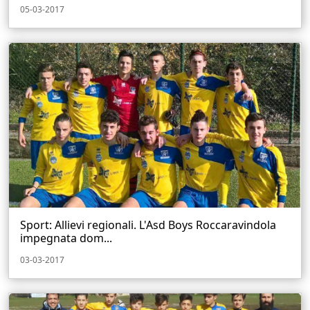
05-03-2017
Sport: Allievi regionali. L'Asd Boys Roccaravindola
impegnata dom...
03-03-2017