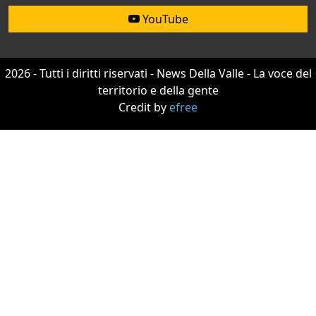
YouTube
2026 - Tutti i diritti riservati - News Della Valle - La voce del
territorio e della gente
Credit by
efree