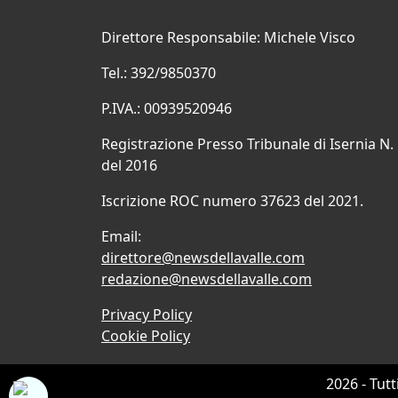
Direttore Responsabile: Michele Visco
Tel.: 392/9850370
P.IVA.: 00939520946
Registrazione Presso Tribunale di Isernia N.
del 2016
Iscrizione ROC numero 37623 del 2021.
Email:
direttore@newsdellavalle.com
redazione@newsdellavalle.com
Privacy Policy
Cookie Policy
2026 - Tutt