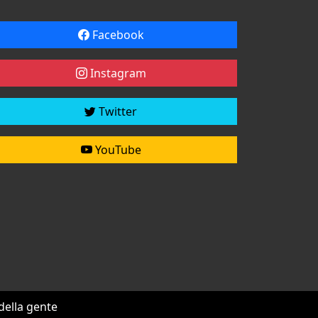
Facebook
Instagram
Twitter
YouTube
 della gente