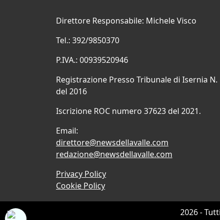
Direttore Responsabile: Michele Visco
Tel.: 392/9850370
P.IVA.: 00939520946
Registrazione Presso Tribunale di Isernia N.
del 2016
Iscrizione ROC numero 37623 del 2021.
Email:
direttore@newsdellavalle.com
redazione@newsdellavalle.com
Privacy Policy
Cookie Policy
2026 - Tutt