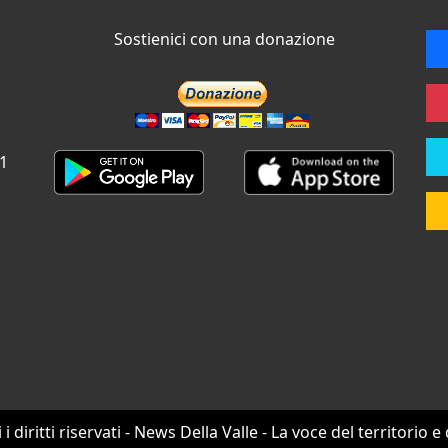
Sostienici con una donazione
 1
i i diritti riservati - News Della Valle - La voce del territorio e