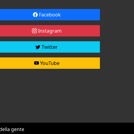
Facebook
Instagram
Twitter
YouTube
 della gente