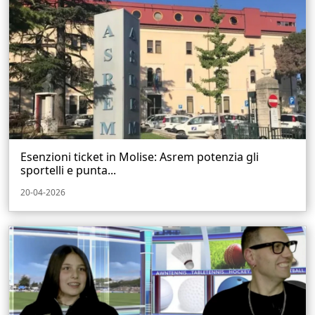
Esenzioni ticket in Molise: Asrem potenzia gli
sportelli e punta...
20-04-2026