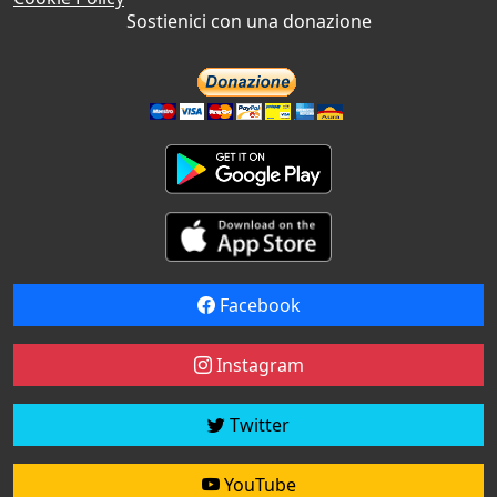
Sostienici con una donazione
Facebook
Instagram
Twitter
YouTube