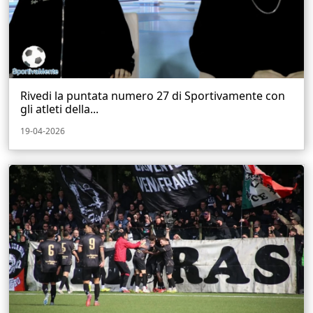
Rivedi la puntata numero 27 di Sportivamente con
gli atleti della...
19-04-2026