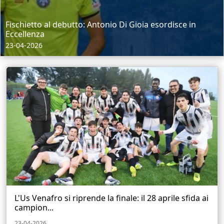
Fischietto al debutto: Antonio Di Gioia esordisce in
Eccellenza
23-04-2026
L'Us Venafro si riprende la finale: il 28 aprile sfida ai
campion...
23-04-2026