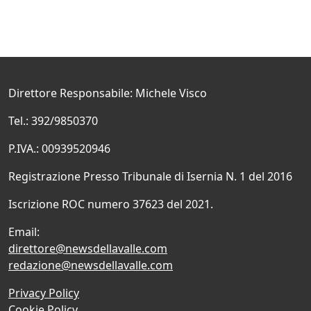
Direttore Responsabile: Michele Visco
Tel.: 392/9850370
P.IVA.: 00939520946
Registrazione Presso Tribunale di Isernia N. 1 del 2016
Iscrizione ROC numero 37623 del 2021.
Email:
direttore@newsdellavalle.com
redazione@newsdellavalle.com
Privacy Policy
Cookie Policy