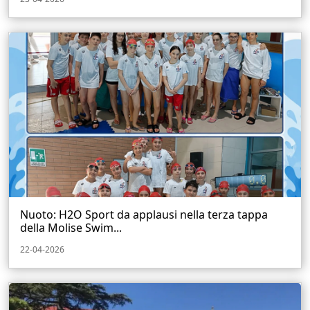
Nuoto: H2O Sport da applausi nella terza tappa
della Molise Swim...
22-04-2026