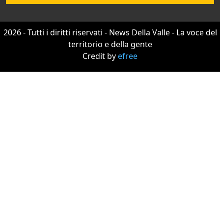
2026 - Tutti i diritti riservati - News Della Valle - La voce del
territorio e della gente
Credit by
efree