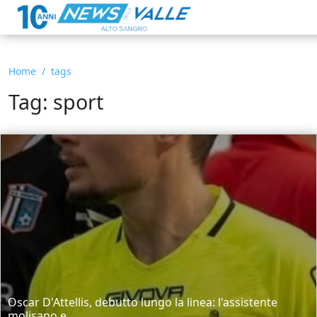
Home
tags
Tag: sport
Oscar D'Attellis, debutto lungo la linea: l'assistente
molisano e...