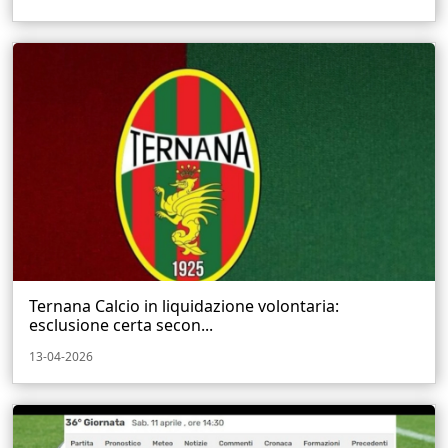
Ternana Calcio in liquidazione volontaria:
esclusione certa secon...
13-04-2026