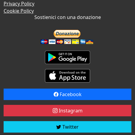
Privacy Policy
Cookie Policy
Sostienici con una donazione
Facebook
Instagram
Twitter