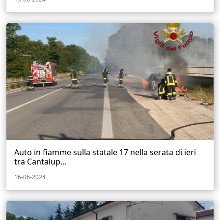
Auto in fiamme sulla statale 17 nella serata di ieri
tra Cantalup...
16-06-2024