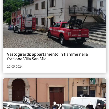
Vastogirardi: appartamento in fiamme nella
frazione Villa San Mic...
29-05-2024