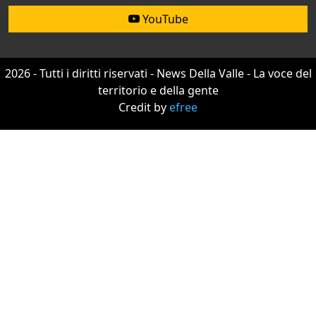
YouTube
2026 - Tutti i diritti riservati - News Della Valle - La voce del
territorio e della gente
Credit by
efree