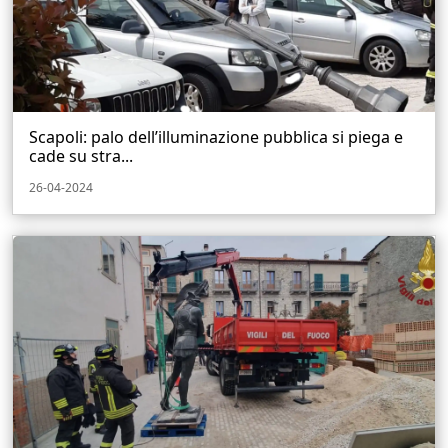
Scapoli: palo dell’illuminazione pubblica si piega e
cade su stra...
26-04-2024