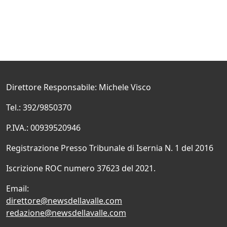
Direttore Responsabile: Michele Visco
Tel.: 392/9850370
P.IVA.: 00939520946
Registrazione Presso Tribunale di Isernia N. 1 del 2016
Iscrizione ROC numero 37623 del 2021.
Email:
direttore@newsdellavalle.com
redazione@newsdellavalle.com