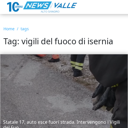
Home
tags
Tag: vigili del fuoco di isernia
Statale 17, auto esce fuori strada. Intervengono i Vigili
del Fuo...