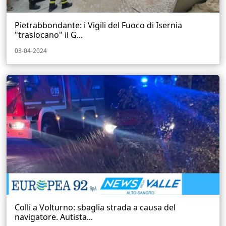
Pietrabbondante: i Vigili del Fuoco di Isernia
"traslocano" il G...
03-04-2024
Colli a Volturno: sbaglia strada a causa del
navigatore. Autista...