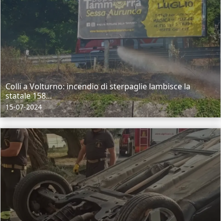
Colli a Volturno: incendio di sterpaglie lambisce la
statale 158...
15-07-2024