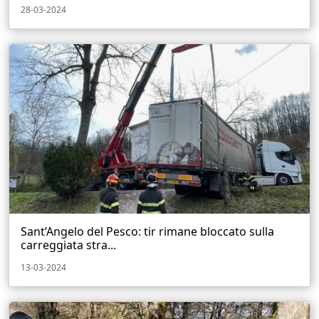
28-03-2024
Sant’Angelo del Pesco: tir rimane bloccato sulla
carreggiata stra...
13-03-2024