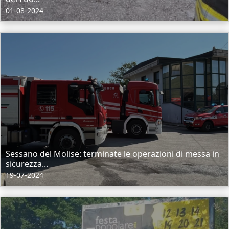
01-08-2024
Sessano del Molise: terminate le operazioni di messa in
sicurezza...
19-07-2024