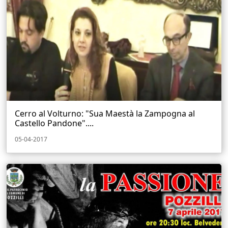
Cerro al Volturno: "Sua Maestà la Zampogna al
Castello Pandone"....
05-04-2017