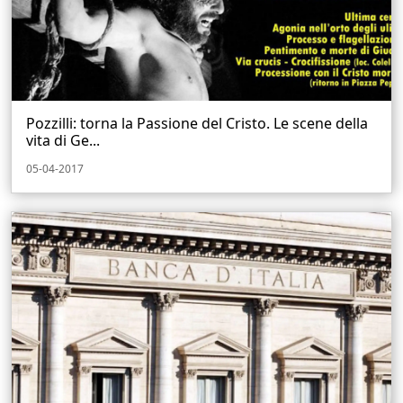
Pozzilli: torna la Passione del Cristo. Le scene della
vita di Ge...
05-04-2017