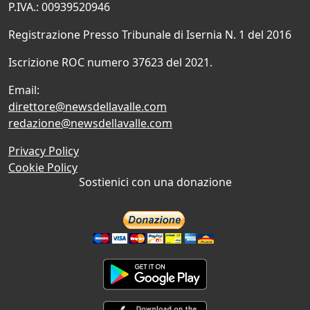
P.IVA.: 00939520946
Registrazione Presso Tribunale di Isernia N. 1 del 2016
Iscrizione ROC numero 37623 del 2021.
Email:
direttore@newsdellavalle.com
redazione@newsdellavalle.com
Privacy Policy
Cookie Policy
Sostienici con una donazione