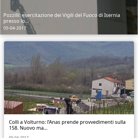
Pozzilli: esercitazione dei Vigili del Fuoco di Isernia
presso lo...
05-04-2017
Colli a Volturno: l’Anas prende provvedimenti sulla
158. Nuovo ma...
05-04-2017