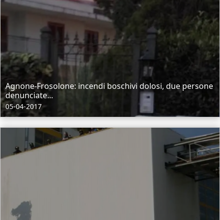
Agnone-Frosolone: incendi boschivi dolosi, due persone
denunciate...
05-04-2017