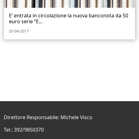
E’ entrata in circolazione la nuova banconota da 50
euro serie “E...
05-04-2017
Direttore Responsabile: Michele Visco
Tel.: 392/9850370