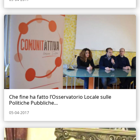
Che fine ha fatto l’Osservatorio Locale sulle
Politiche Pubbliche...
05-04-2017