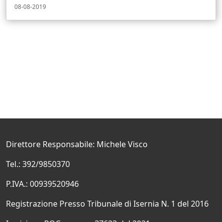
08-08-2019
Direttore Responsabile: Michele Visco
Tel.: 392/9850370
P.IVA.: 00939520946
Registrazione Presso Tribunale di Isernia N. 1 del 2016