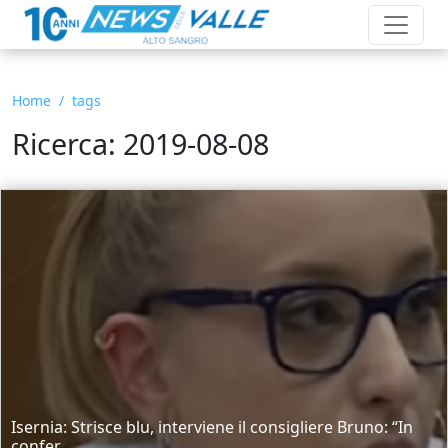
Home
tags
Ricerca: 2019-08-08
Isernia: Strisce blu, interviene il consigliere Bruno: “In
confer...