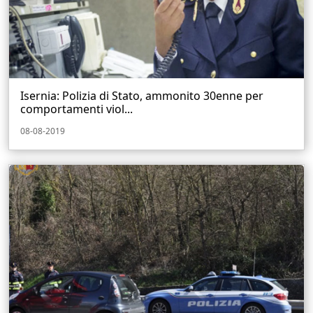
Isernia: Polizia di Stato, ammonito 30enne per
comportamenti viol...
08-08-2019