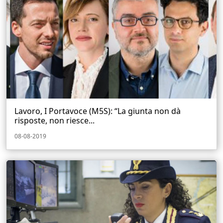
Lavoro, I Portavoce (M5S): “La giunta non dà
risposte, non riesce...
08-08-2019