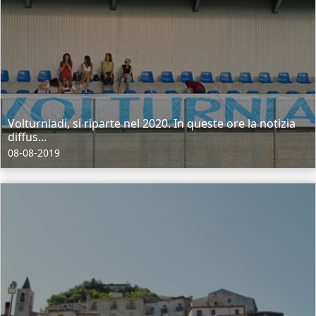
Volturniadi, si riparte nel 2020. In queste ore la notizia
diffus...
08-08-2019