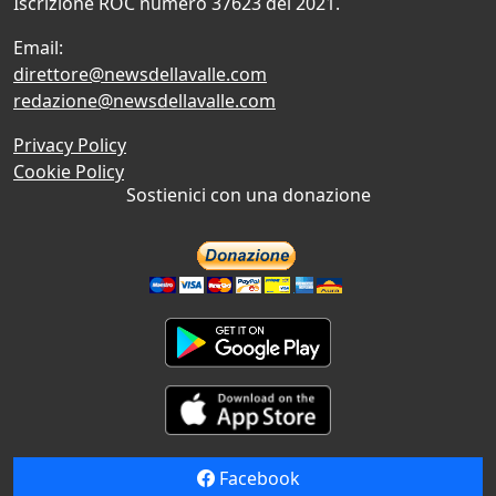
Iscrizione ROC numero 37623 del 2021.
Email:
direttore@newsdellavalle.com
redazione@newsdellavalle.com
Privacy Policy
Cookie Policy
Sostienici con una donazione
Facebook