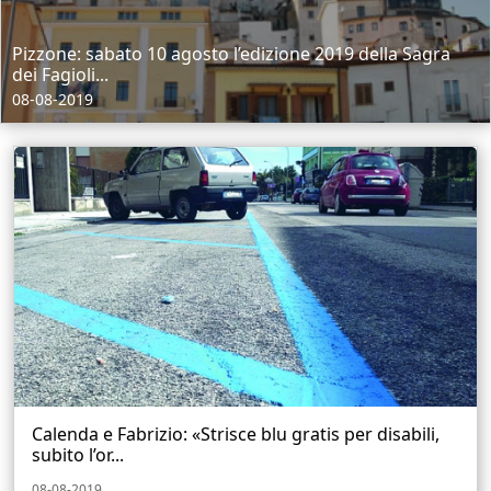
Pizzone: sabato 10 agosto l’edizione 2019 della Sagra
dei Fagioli...
08-08-2019
Calenda e Fabrizio: «Strisce blu gratis per disabili,
subito l’or...
08-08-2019