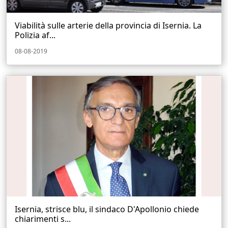
Viabilità sulle arterie della provincia di Isernia. La
Polizia af...
08-08-2019
Isernia, strisce blu, il sindaco D'Apollonio chiede
chiarimenti s...