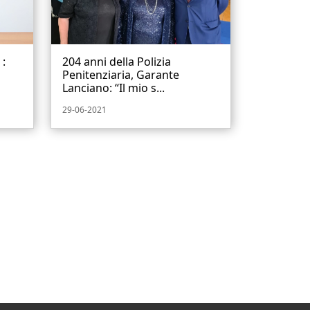
 :
204 anni della Polizia
Penitenziaria, Garante
Lanciano: “Il mio s...
29-06-2021