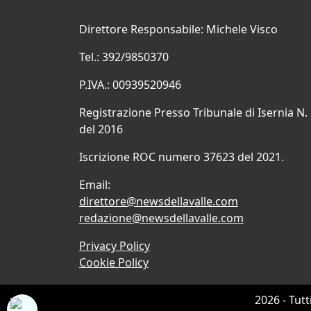
Direttore Responsabile: Michele Visco
Tel.: 392/9850370
P.IVA.: 00939520946
Registrazione Presso Tribunale di Isernia N.
del 2016
Iscrizione ROC numero 37623 del 2021.
Email:
direttore@newsdellavalle.com
redazione@newsdellavalle.com
Privacy Policy
Cookie Policy
2026 - Tutt