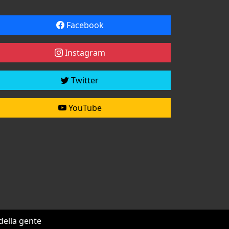
Facebook
Instagram
Twitter
YouTube
 della gente