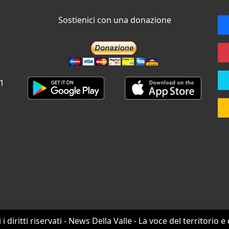
Sostienici con una donazione
 1
i i diritti riservati - News Della Valle - La voce del territorio e