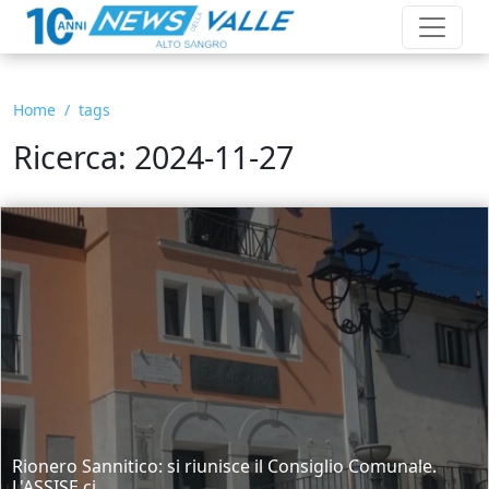
Home
tags
Ricerca: 2024-11-27
Rionero Sannitico: si riunisce il Consiglio Comunale.
L'ASSISE ci...