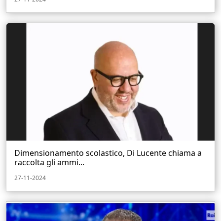
Dimensionamento scolastico, Di Lucente chiama a
raccolta gli ammi...
27-11-2024