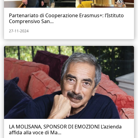
Partenariato di Cooperazione Erasmus+: l’Istituto
Comprensivo San...
27-11-2024
LA MOLISANA, SPONSOR DI EMOZIONI L’azienda
affida alla voce di Ma...