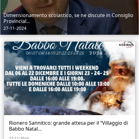
Dimensionamento scolastico, se ne discute in Consiglio
Provincial...
27-11-2024
Rionero Sannitico: grande attesa per il “Villaggio di
Babbo Natal...
27-11-2024