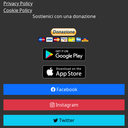
Privacy Policy
Cookie Policy
Sostienici con una donazione
Facebook
Instagram
Twitter