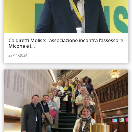
Coldiretti Molise: l’associazione incontra l’assessore
Micone e i...
27-11-2024