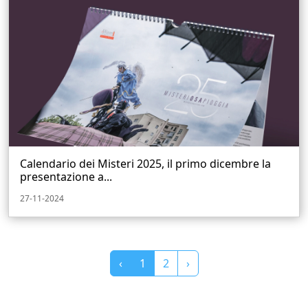
Calendario dei Misteri 2025, il primo dicembre la
presentazione a...
27-11-2024
‹
1
2
›