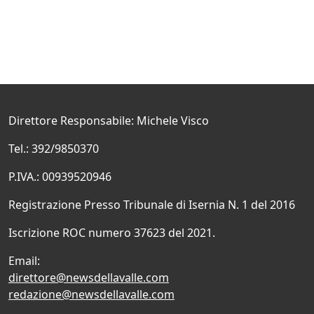
Direttore Responsabile: Michele Visco
Tel.: 392/9850370
P.IVA.: 00939520946
Registrazione Presso Tribunale di Isernia N. 1 del 2016
Iscrizione ROC numero 37623 del 2021.
Email:
direttore@newsdellavalle.com
redazione@newsdellavalle.com