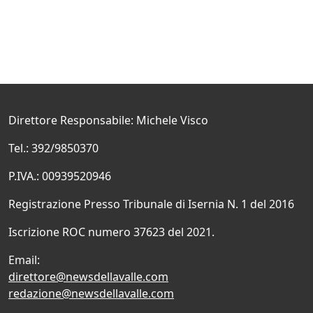
Direttore Responsabile: Michele Visco
Tel.: 392/9850370
P.IVA.: 00939520946
Registrazione Presso Tribunale di Isernia N. 1 del 2016
Iscrizione ROC numero 37623 del 2021.
Email:
direttore@newsdellavalle.com
redazione@newsdellavalle.com