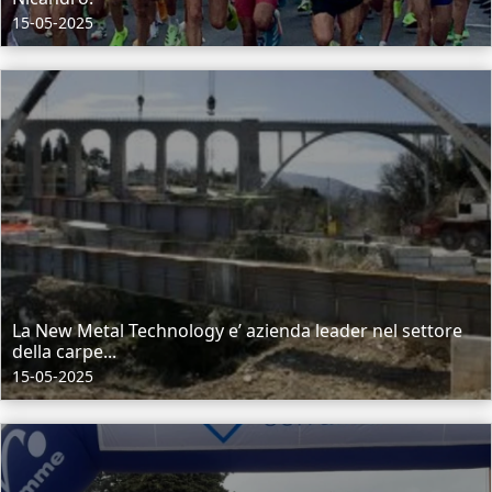
15-05-2025
La New Metal Technology e’ azienda leader nel settore
della carpe...
15-05-2025