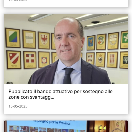
Pubblicato il bando attuativo per sostegno alle
zone con svantagg...
15-05-2025