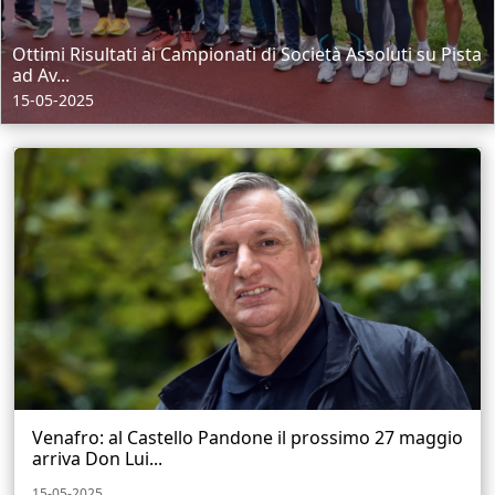
Ottimi Risultati ai Campionati di Società Assoluti su Pista
ad Av...
15-05-2025
Venafro: al Castello Pandone il prossimo 27 maggio
arriva Don Lui...
15-05-2025