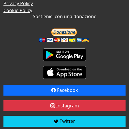
Privacy Policy
Cookie Policy
Sostienici con una donazione
Facebook
Instagram
Twitter