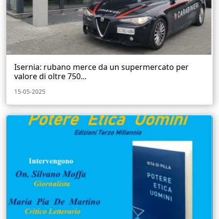
Isernia: rubano merce da un supermercato per
valore di oltre 750...
15-05-2025