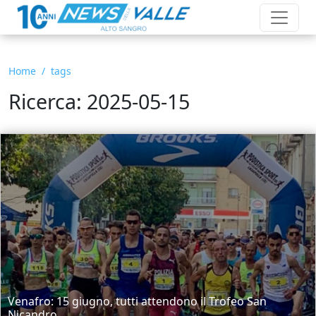
Home
tags
Ricerca: 2025-05-15
Venafro: 15 giugno, tutti attendono il Trofeo San
Nicandro.