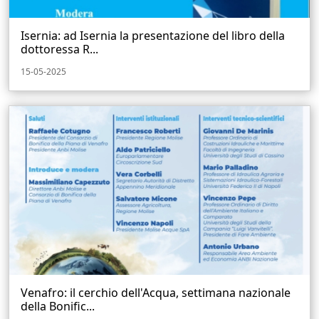
Isernia: ad Isernia la presentazione del libro della
dottoressa R...
15-05-2025
Venafro: il cerchio dell'Acqua, settimana nazionale
della Bonific...