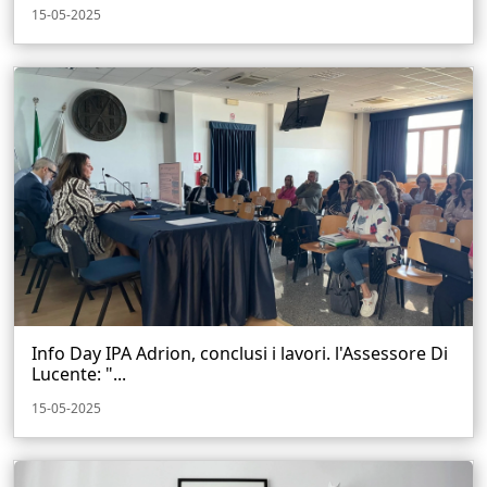
15-05-2025
Info Day IPA Adrion, conclusi i lavori. l'Assessore Di
Lucente: "...
15-05-2025