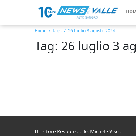
HOM
Home
tags
26 luglio 3 agosto 2024
Tag: 26 luglio 3 
Direttore Responsabile: Michele Visco