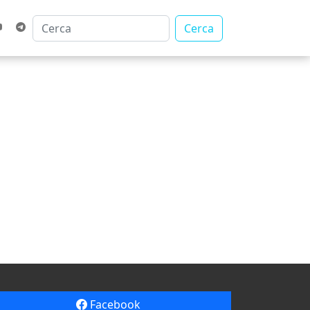
Cerca
Facebook