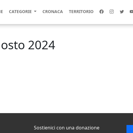
E
CATEGORIE
CRONACA
TERRITORIO
agosto 2024
Sostienici con una donazione