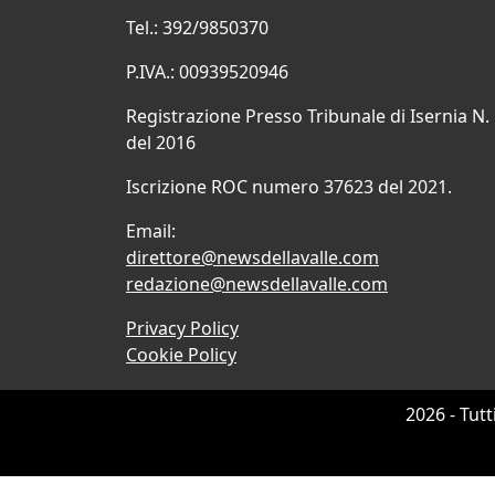
Tel.: 392/9850370
P.IVA.: 00939520946
Registrazione Presso Tribunale di Isernia N.
del 2016
Iscrizione ROC numero 37623 del 2021.
Email:
direttore@newsdellavalle.com
redazione@newsdellavalle.com
Privacy Policy
Cookie Policy
2026 - Tutt